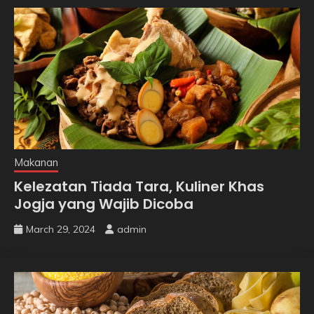
Makanan
Kelezatan Tiada Tara, Kuliner Khas
Jogja yang Wajib Dicoba
March 29, 2024
admin