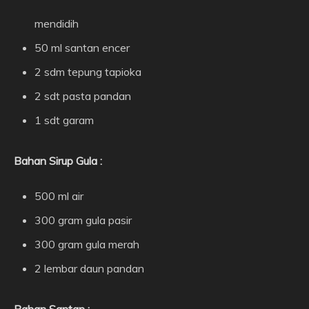
mendidih
50 ml santan encer
2 sdm tepung tapioka
2 sdt pasta pandan
1 sdt garam
Bahan Sirup Gula :
500 ml air
300 gram gula pasir
300 gram gula merah
2 lembar daun pandan