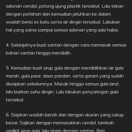
adonan cendol, potong ujung plastik tersebut. Lalu tekan
dengan perlahan dan kemudian jatuhkan ke dalam
wadah berisi es batu serta air dingin tersebut. Lakukan
hal yang sama sampai semua adonan yang ada habis.
4. Selanjutnya buat santan dengan cara memasak semua
bahan santan hingga mendidih.
5. Kemudian buat sirup gula dengan mendidihkan air gula
merah, gula pasir, daun pandan, serta garam yang sudah
disiapkan sebelumnya. Masak hingga semua gula larut,
lalu biarkan suhu dingin. Lalu lakukan penyaringan gula
tersebut.
6. Siapkan wadah bersih dan dengan ukuran yang cukup
besar. Sajikan dengan memasukkan cendol, tambah
sedikit sirup gula, lalu siram dengan santan. Beri