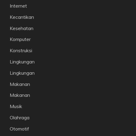
Internet
Kecantikan
Kesehatan
Komputer
Konstruksi
Lingkungan
Lingkungan
Makanan
Makanan
Musik
Olahraga
Otomotif