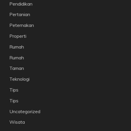
Pendidikan
Pertanian
Peternakan
Properti
Rumah
Rumah
Taman
Teknologi
Tips
Tips
Uncategorized
Wisata