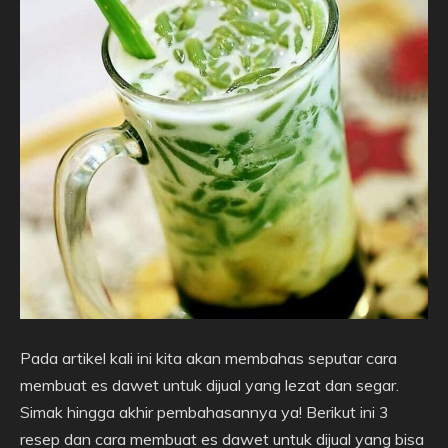
Pada artikel kali ini kita akan membahas seputar cara
membuat es dawet untuk dijual yang lezat dan segar.
Simak hingga akhir pembahasannya ya! Berikut ini 3
resep dan cara membuat es dawet untuk dijual yang bisa