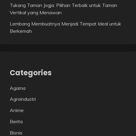
Tukang Taman Jogja: Pilihan Terbaik untuk Taman
Vertikal yang Menawan
Lembang Membuatnya Menjadi Tempat Ideal untuk
Berkemah
Categories
Agama
Agroindustri
Anime
Berita
Bisnis