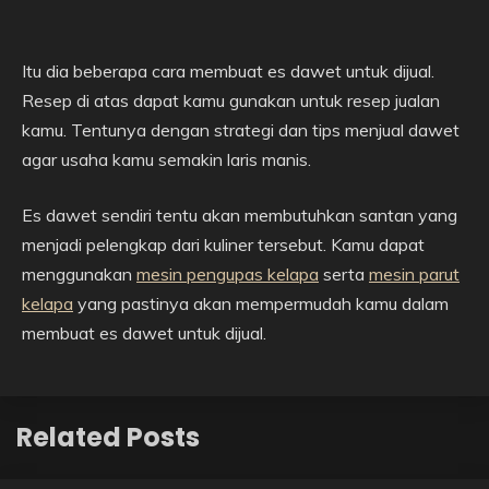
Itu dia beberapa cara membuat es dawet untuk dijual.
Resep di atas dapat kamu gunakan untuk resep jualan
kamu. Tentunya dengan strategi dan tips menjual dawet
agar usaha kamu semakin laris manis.
Es dawet sendiri tentu akan membutuhkan santan yang
menjadi pelengkap dari kuliner tersebut. Kamu dapat
menggunakan
mesin pengupas kelapa
serta
mesin parut
kelapa
yang pastinya akan mempermudah kamu dalam
membuat es dawet untuk dijual.
Related Posts