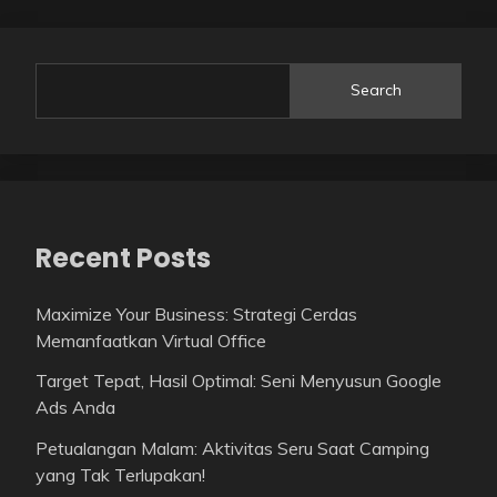
Search
Recent Posts
Maximize Your Business: Strategi Cerdas
Memanfaatkan Virtual Office
Target Tepat, Hasil Optimal: Seni Menyusun Google
Ads Anda
Petualangan Malam: Aktivitas Seru Saat Camping
yang Tak Terlupakan!