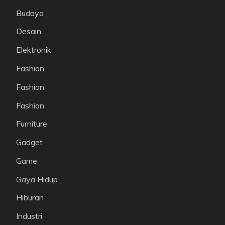
Budaya
Desain
Elektronik
Fashion
Fashion
Fashion
Furniture
Gadget
Game
Gaya Hidup
Hiburan
Industri