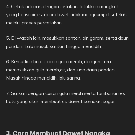
4. Cetak adonan dengan cetakan, letakkan mangkok
yang berisi air es, agar dawet tidak menggumpal setelah
melalui proses percetakan.
5. Di wadah lain, masukkan santan, air, garam, serta daun
pandan. Lalu masak santan hingga mendidih.
6. Kemudian buat cairan gula merah, dengan cara
memasukkan gula merah,air, dan juga daun pandan.
Masak hingga mendidih, lalu saring.
7. Sajikan dengan cairan gula merah serta tambahan es
batu yang akan membuat es dawet semakin segar.
3. Cara Membuat Dawet Nangka