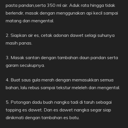
pasta pandan,serta 350 ml air. Aduk rata hingga tidak
berlendir, masak dengan menggunakan api kecil sampai
matang dan mengental.
2. Siapkan air es, cetak adonan dawet selagi suhunya
masih panas.
3. Masak santan dengan tambahan daun pandan serta
garam secukupnya.
4. Buat saus gula merah dengan memasukkan semua
bahan, lalu rebus sampai tekstur meleleh dan mengental.
5. Potongan dadu buah nangka tadi di taruh sebagai
topping es dawet. Dan es dawet nangka segar siap
dinikmati dengan tambahan es batu.