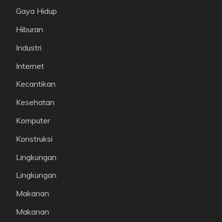
Gaya Hidup
Hiburan
Industri
Internet
Kecantikan
Kesehatan
Komputer
Konstruksi
Lingkungan
Lingkungan
Makanan
Makanan