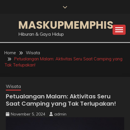
Skip
to
content
MASKUPMEMPHIS
Hiburan & Gaya Hidup
Home
Wisata
Petualangan Malam: Aktivitas Seru Saat Camping yang
Tak Terlupakan!
Wisata
Petualangan Malam: Aktivitas Seru
Saat Camping yang Tak Terlupakan!
November 5, 2024
admin