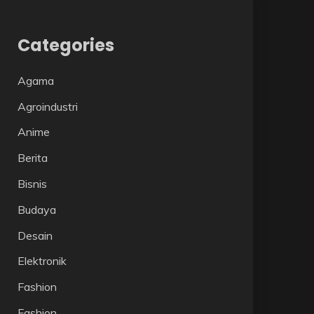
Categories
Agama
Agroindustri
Anime
Berita
Bisnis
Budaya
Desain
Elektronik
Fashion
Fashion