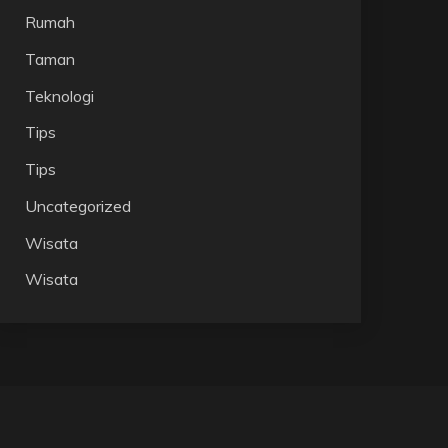
Rumah
Taman
Teknologi
Tips
Tips
Uncategorized
Wisata
Wisata