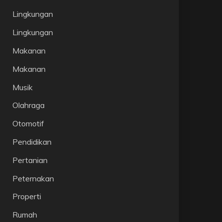
Lingkungan
Lingkungan
Makanan
Makanan
Musik
Olahraga
Otomotif
Pendidikan
Pertanian
Peternakan
Properti
Rumah