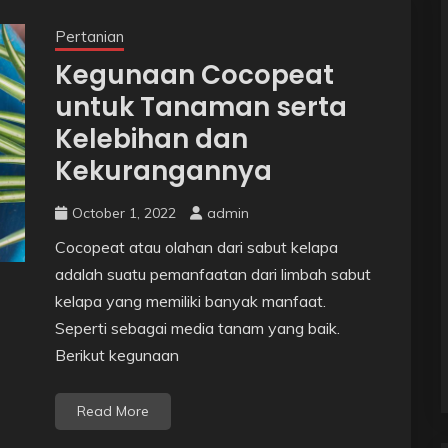
Pertanian
Kegunaan Cocopeat
untuk Tanaman serta
Kelebihan dan
Kekurangannya
October 1, 2022
admin
Cocopeat atau olahan dari sabut kelapa
adalah suatu pemanfaatan dari limbah sabut
kelapa yang memiliki banyak manfaat.
Seperti sebagai media tanam yang baik.
Berikut kegunaan
Read More