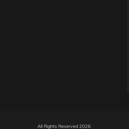
All Rights Reserved 2026.