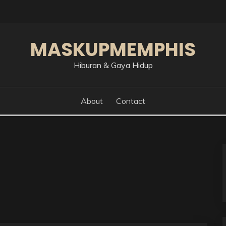
MASKUPMEMPHIS
Hiburan & Gaya Hidup
About
Contact