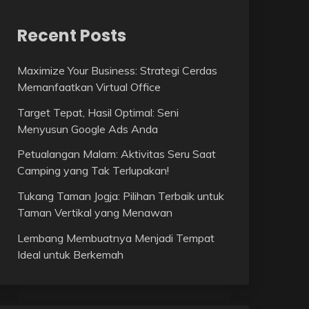
Recent Posts
Maximize Your Business: Strategi Cerdas
Memanfaatkan Virtual Office
Target Tepat, Hasil Optimal: Seni
Menyusun Google Ads Anda
Petualangan Malam: Aktivitas Seru Saat
Camping yang Tak Terlupakan!
Tukang Taman Jogja: Pilihan Terbaik untuk
Taman Vertikal yang Menawan
Lembang Membuatnya Menjadi Tempat
Ideal untuk Berkemah