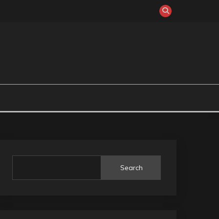
Search