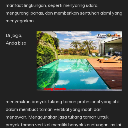
manfaat lingkungan, seperti menyaring udara,
mengurangi panas, dan memberikan sentuhan alami yang
menyegarkan.
Di Jogja,
Anda bisa
menemukan banyak tukang taman profesional yang ahli
dalam membuat taman vertikal yang indah dan
menawan. Menggunakan jasa tukang taman untuk
proyek taman vertikal memiliki banyak keuntungan, mulai