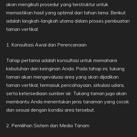
akan mengikuti prosedur yang terstruktur untuk
memastikan hasil yang optimal dan tahan lama. Berikut
adalah langkah-langkah utama dalam proses pembuatan
taman vertikal:
1. Konsultasi Awal dan Perencanaan
Tahap pertama adalah konsultasi untuk memahami
kebutuhan dan keinginan Anda. Pada tahap ini, tukang
taman akan mengevaluasi area yang akan dijadikan
taman vertikal, termasuk pencahayaan, sirkulasi udara,
serta ketersediaan sumber air. Tukang taman juga akan
membantu Anda menentukan jenis tanaman yang cocok
dan sesuai dengan kondisi area tersebut.
2. Pemilihan Sistem dan Media Tanam