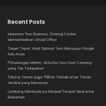
Recent Posts
Maximize Your Business: Strategi Cerdas
Memanfaatkan Virtual Office
Target Tepat, Hasil Optimal: Seni Menyusun Google
Ads Anda
Petualangan Malam: Aktivitas Seru Saat Camping
yang Tak Terlupakan!
Tukang Taman Jogja: Pilihan Terbaik untuk Taman
Vertikal yang Menawan
Lembang Membuatnya Menjadi Tempat Ideal untuk
Berkemah