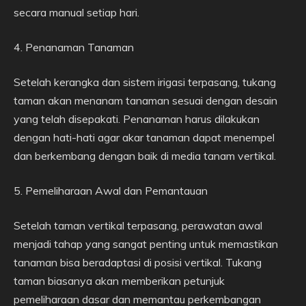
secara manual setiap hari.
4. Penanaman Tanaman
Setelah kerangka dan sistem irigasi terpasang, tukang
taman akan menanam tanaman sesuai dengan desain
yang telah disepakati. Penanaman harus dilakukan
dengan hati-hati agar akar tanaman dapat menempel
dan berkembang dengan baik di media tanam vertikal.
5. Pemeliharaan Awal dan Pemantauan
Setelah taman vertikal terpasang, perawatan awal
menjadi tahap yang sangat penting untuk memastikan
tanaman bisa beradaptasi di posisi vertikal. Tukang
taman biasanya akan memberikan petunjuk
pemeliharaan dasar dan memantau perkembangan