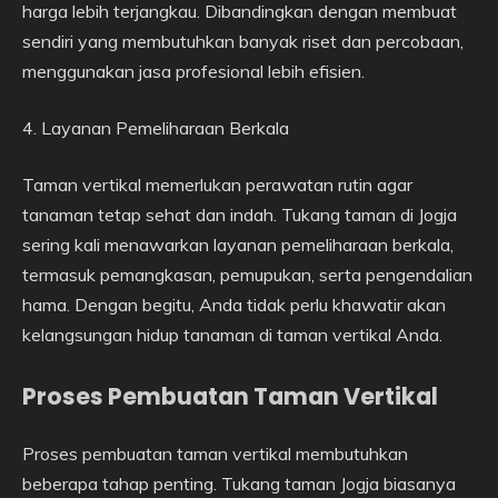
harga lebih terjangkau. Dibandingkan dengan membuat
sendiri yang membutuhkan banyak riset dan percobaan,
menggunakan jasa profesional lebih efisien.
4. Layanan Pemeliharaan Berkala
Taman vertikal memerlukan perawatan rutin agar
tanaman tetap sehat dan indah. Tukang taman di Jogja
sering kali menawarkan layanan pemeliharaan berkala,
termasuk pemangkasan, pemupukan, serta pengendalian
hama. Dengan begitu, Anda tidak perlu khawatir akan
kelangsungan hidup tanaman di taman vertikal Anda.
Proses Pembuatan Taman Vertikal
Proses pembuatan taman vertikal membutuhkan
beberapa tahap penting. Tukang taman Jogja biasanya