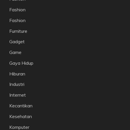
Fashion
Fashion
Furniture
Gadget
Game
Gaya Hidup
Hiburan
Industri
Internet
Kecantikan
Kesehatan
Komputer