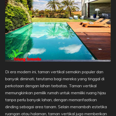
Di era modern ini, taman vertikal semakin populer dan
banyak diminati, terutama bagi mereka yang tinggal di
perkotaan dengan lahan terbatas. Taman vertikal
memungkinkan pemilik rumah untuk memiliki ruang hijau
tanpa perlu banyak lahan, dengan memanfaatkan
dinding sebagai area tanam. Selain menambah estetika
ruangan atau halaman, taman vertikal juga memberikan