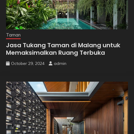
Taman
Jasa Tukang Taman di Malang untuk
Memaksimalkan Ruang Terbuka
October 29, 2024
admin