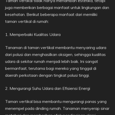
Taman vertikal tidak hanya menambah estetika, tetapi
juga memberikan berbagai manfaat untuk lingkungan dan
kesehatan. Berikut beberapa manfaat dari memiliki
taman vertikal di rumah:
1. Memperbaiki Kualitas Udara
Tanaman di taman vertikal membantu menyaring udara
dari polusi dan menghasilkan oksigen, sehingga kualitas
udara di sekitar rumah menjadi lebih baik. Ini sangat
bermanfaat, terutama bagi mereka yang tinggal di
daerah perkotaan dengan tingkat polusi tinggi.
2. Mengurangi Suhu Udara dan Efisiensi Energi
Taman vertikal bisa membantu mengurangi panas yang
menempel pada dinding rumah. Tanaman menyerap sinar