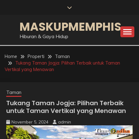
Skip
to
content
MASKUPMEMPHIS
Hiburan & Gaya Hidup
Home
Properti
Taman
Tukang Taman Jogja: Pilihan Terbaik untuk Taman
Vertikal yang Menawan
Taman
Tukang Taman Jogja: Pilihan Terbaik
untuk Taman Vertikal yang Menawan
November 5, 2024
admin