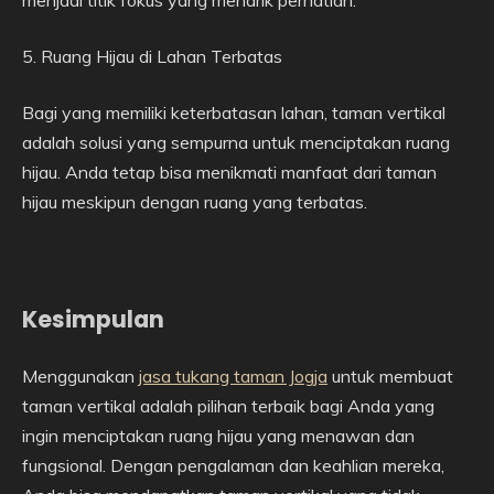
menjadi titik fokus yang menarik perhatian.
5. Ruang Hijau di Lahan Terbatas
Bagi yang memiliki keterbatasan lahan, taman vertikal
adalah solusi yang sempurna untuk menciptakan ruang
hijau. Anda tetap bisa menikmati manfaat dari taman
hijau meskipun dengan ruang yang terbatas.
Kesimpulan
Menggunakan
jasa tukang taman Jogja
untuk membuat
taman vertikal adalah pilihan terbaik bagi Anda yang
ingin menciptakan ruang hijau yang menawan dan
fungsional. Dengan pengalaman dan keahlian mereka,