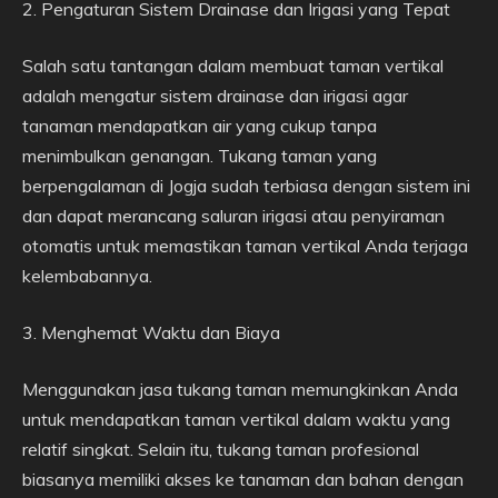
2. Pengaturan Sistem Drainase dan Irigasi yang Tepat
Salah satu tantangan dalam membuat taman vertikal
adalah mengatur sistem drainase dan irigasi agar
tanaman mendapatkan air yang cukup tanpa
menimbulkan genangan. Tukang taman yang
berpengalaman di Jogja sudah terbiasa dengan sistem ini
dan dapat merancang saluran irigasi atau penyiraman
otomatis untuk memastikan taman vertikal Anda terjaga
kelembabannya.
3. Menghemat Waktu dan Biaya
Menggunakan jasa tukang taman memungkinkan Anda
untuk mendapatkan taman vertikal dalam waktu yang
relatif singkat. Selain itu, tukang taman profesional
biasanya memiliki akses ke tanaman dan bahan dengan