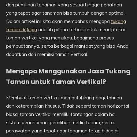
dari pemilihan tanaman yang sesuai hingga penataan
yang tepat agar tanaman bisa tumbuh dengan optimal.
Dalam artikel ini, kita akan membahas mengapa
tukang
taman di Jogja
adalah pilihan terbaik untuk menciptakan
taman vertikal yang memukau, bagaimana proses
pembuatannya, serta berbagai manfaat yang bisa Anda
dapatkan dari memiliki taman vertikal.
Mengapa Menggunakan Jasa Tukang
Taman untuk Taman Vertikal?
Membuat taman vertikal membutuhkan pengetahuan
dan keterampilan khusus. Tidak seperti taman horizontal
biasa, taman vertikal memiliki tantangan dalam hal
sistem penanaman, pemilihan media tanam, serta
perawatan yang tepat agar tanaman tetap hidup di