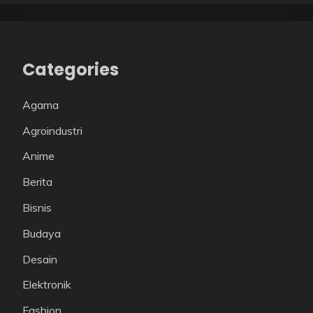
Categories
Agama
Agroindustri
Anime
Berita
Bisnis
Budaya
Desain
Elektronik
Fashion