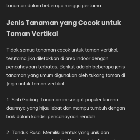
tanaman dalam beberapa minggu pertama.
Jenis Tanaman yang Cocok untuk
Taman Vertikal
Tidak semua tanaman cocok untuk taman vertikal,
terutama jika diletakkan di area indoor dengan
pencahayaan terbatas. Berikut adalah beberapa jenis
tanaman yang umum digunakan oleh tukang taman di
Jogja untuk taman vertikal:
1. Sirih Gading: Tanaman ini sangat populer karena
daunnya yang hijau lebat dan mampu tumbuh dengan
baik dalam kondisi pencahayaan rendah.
2. Tanduk Rusa: Memiliki bentuk yang unik dan