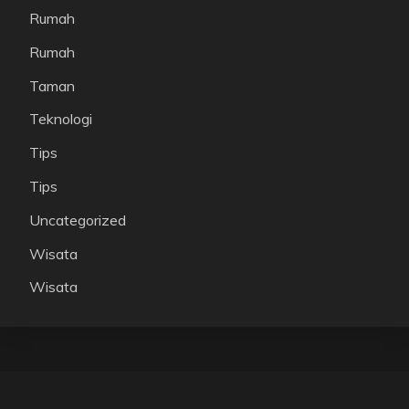
Rumah
Rumah
Taman
Teknologi
Tips
Tips
Uncategorized
Wisata
Wisata