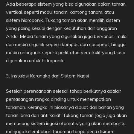
Ada beberapa sistem yang bisa digunakan dalam taman
vertikal, seperti modul tanam, kantong tanam, atau
sistem hidroponik. Tukang taman akan memilih sistem
yang paling sesuai dengan kebutuhan dan anggaran
Anda. Media tanam yang digunakan juga bervariasi, mulai
dari media organik seperti kompos dan cocopeat, hingga
media anorganik seperti perlit atau vermikulit yang biasa
digunakan untuk hidroponik.
3. Instalasi Kerangka dan Sistem Irigasi
Setelah perencanaan selesai, tahap berikutnya adalah
pemasangan rangka dinding untuk menempatkan
tanaman. Kerangka ini biasanya dibuat dari bahan yang
tahan lama dan anti karat. Tukang taman Jogja juga akan
memasang sistem irigasi otomatis yang akan membantu
menjaga kelembaban tanaman tanpa perlu disiram