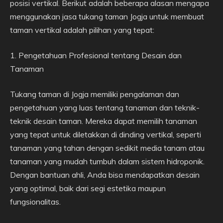
posisi vertikal. Berikut adalah beberapa alasan mengapa
menggunakan jasa tukang taman Jogja untuk membuat
taman vertikal adalah pilihan yang tepat:
1. Pengetahuan Profesional tentang Desain dan
Tanaman
Tukang taman di Jogja memiliki pengalaman dan
pengetahuan yang luas tentang tanaman dan teknik-
teknik desain taman. Mereka dapat memilih tanaman
yang tepat untuk diletakkan di dinding vertikal, seperti
tanaman yang tahan dengan sedikit media tanam atau
tanaman yang mudah tumbuh dalam sistem hidroponik.
Dengan bantuan ahli, Anda bisa mendapatkan desain
yang optimal, baik dari segi estetika maupun
fungsionalitas.