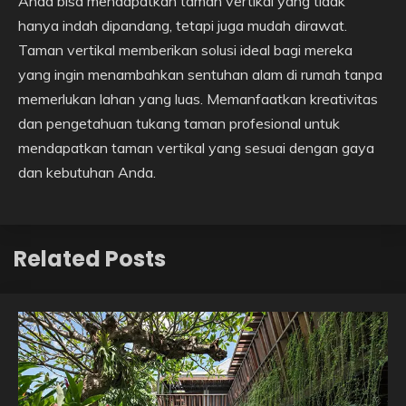
Anda bisa mendapatkan taman vertikal yang tidak
hanya indah dipandang, tetapi juga mudah dirawat.
Taman vertikal memberikan solusi ideal bagi mereka
yang ingin menambahkan sentuhan alam di rumah tanpa
memerlukan lahan yang luas. Memanfaatkan kreativitas
dan pengetahuan tukang taman profesional untuk
mendapatkan taman vertikal yang sesuai dengan gaya
dan kebutuhan Anda.
Related Posts