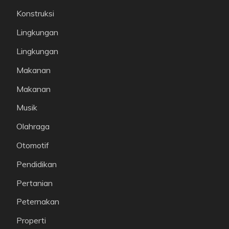
Konstruksi
Lingkungan
Lingkungan
Makanan
Makanan
Musik
Olahraga
Otomotif
Pendidikan
Pertanian
Peternakan
Properti