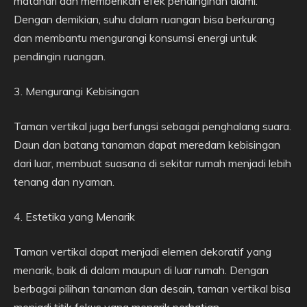
matahari dan memberikan efek pendinginan alami.
Dengan demikian, suhu dalam ruangan bisa berkurang
dan membantu mengurangi konsumsi energi untuk
pendingin ruangan.
3. Mengurangi Kebisingan
Taman vertikal juga berfungsi sebagai penghalang suara.
Daun dan batang tanaman dapat meredam kebisingan
dari luar, membuat suasana di sekitar rumah menjadi lebih
tenang dan nyaman.
4. Estetika yang Menarik
Taman vertikal dapat menjadi elemen dekoratif yang
menarik, baik di dalam maupun di luar rumah. Dengan
berbagai pilihan tanaman dan desain, taman vertikal bisa