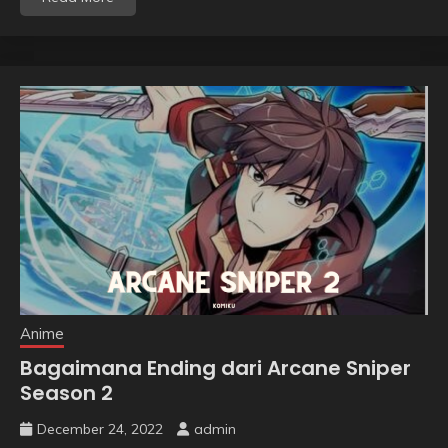
Anime
Bagaimana Ending dari Arcane Sniper
Season 2
December 24, 2022
admin