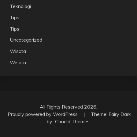
Teknologi
Tips
Tips
Uncategorized
Wisata
Wisata
All Rights Reserved 2026.
Proudly powered by WordPress
|
Theme: Fairy Dark
by
Candid Themes
.