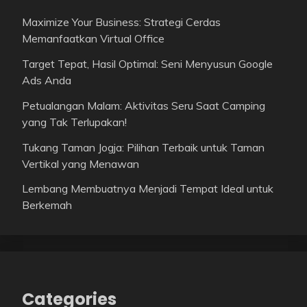
Maximize Your Business: Strategi Cerdas
Memanfaatkan Virtual Office
Target Tepat, Hasil Optimal: Seni Menyusun Google
Ads Anda
Petualangan Malam: Aktivitas Seru Saat Camping
yang Tak Terlupakan!
Tukang Taman Jogja: Pilihan Terbaik untuk Taman
Vertikal yang Menawan
Lembang Membuatnya Menjadi Tempat Ideal untuk
Berkemah
Categories