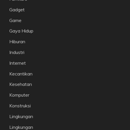
Gadget
Game
Gaya Hidup
Hiburan
Industri
Internet
Kecantikan
Kesehatan
Komputer
Konstruksi
Lingkungan
Lingkungan