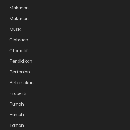
Makanan
Makanan
Musik
Olahraga
Otomotif
Pendidikan
Pertanian
Peternakan
Properti
Rumah
Rumah
Taman