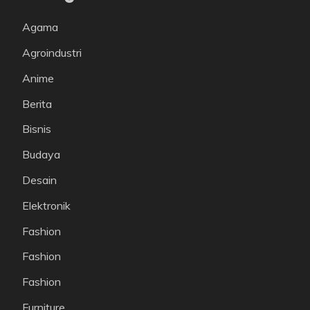
Agama
Agroindustri
Anime
Berita
Bisnis
Budaya
Desain
Elektronik
Fashion
Fashion
Fashion
Furniture