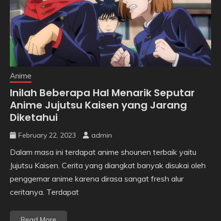
Anime
Inilah Beberapa Hal Menarik Seputar
Anime Jujutsu Kaisen yang Jarang
Diketahui
February 22, 2023
admin
Dalam masa ini terdapat anime shounen terbaik yaitu
Jujutsu Kaisen. Cerita yang diangkat banyak disukai oleh
penggemar anime karena dirasa sangat fresh alur
ceritanya. Terdapat
Read More