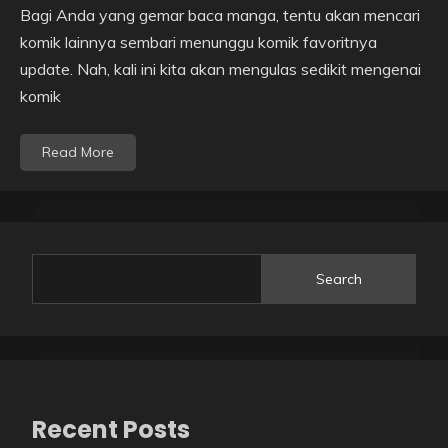
Bagi Anda yang gemar baca manga, tentu akan mencari
komik lainnya sembari menunggu komik favoritnya
update. Nah, kali ini kita akan mengulas sedikit mengenai
komik
Read More
Search
Recent Posts