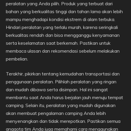
peralatan yang Anda pilih. Produk yang terbuat dari
bahan yang berkualitas tinggi dan tahan lama akan lebih
mampu menghadapi kondisi ekstrem di alam terbuka.
Hindari peralatan yang terlalu murah, karena seringkali
berkualitas rendah dan bisa mengganggu kenyamanan
serta keselamatan saat berkemah. Pastikan untuk
membaca ulasan dan rekomendasi sebelum melakukan
pembelian.
Terakhir, pikirkan tentang kemudahan transportasi dan
penggunaan peralatan. Pilihlah peralatan yang ringan
dan mudah dibawa serta disimpan. Hal ini sangat
membantu saat Anda harus berjalan jauh menuju tempat
camping. Selain itu, peralatan yang mudah digunakan
akan membuat pengalaman camping Anda lebih
menyenangkan dan tidak merepotkan. Pastikan semua
anggota tim Anda juga memahami cara menggunakan