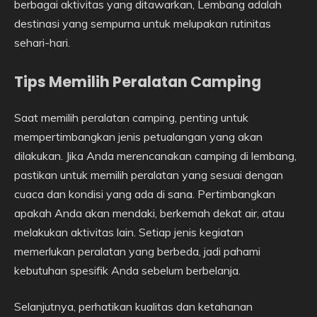
berbagai aktivitas yang ditawarkan, Lembang adalah
destinasi yang sempurna untuk melupakan rutinitas
sehari-hari.
Tips Memilih Peralatan Camping
Saat memilih peralatan camping, penting untuk
mempertimbangkan jenis petualangan yang akan
dilakukan. Jika Anda merencanakan camping di lembang,
pastikan untuk memilih peralatan yang sesuai dengan
cuaca dan kondisi yang ada di sana. Pertimbangkan
apakah Anda akan mendaki, berkemah dekat air, atau
melakukan aktivitas lain. Setiap jenis kegiatan
memerlukan peralatan yang berbeda, jadi pahami
kebutuhan spesifik Anda sebelum berbelanja.
Selanjutnya, perhatikan kualitas dan ketahanan