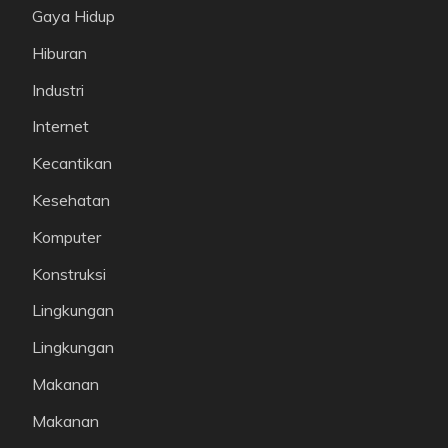
Gaya Hidup
Hiburan
Industri
Internet
Kecantikan
Kesehatan
Komputer
Konstruksi
Lingkungan
Lingkungan
Makanan
Makanan