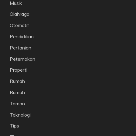
Musik
Olahraga
Otomotif
Pendidikan
Pertanian
Peternakan
Properti
Rumah
Rumah
Taman
Teknologi
Tips