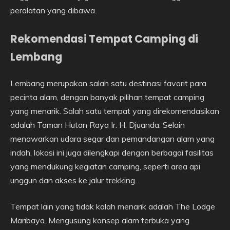
peralatan yang dibawa.
Rekomendasi Tempat Camping di
Lembang
Lembang merupakan salah satu destinasi favorit para
pecinta alam, dengan banyak pilihan tempat camping
yang menarik. Salah satu tempat yang direkomendasikan
adalah Taman Hutan Raya Ir. H. Djuanda. Selain
menawarkan udara segar dan pemandangan alam yang
indah, lokasi ini juga dilengkapi dengan berbagai fasilitas
yang mendukung kegiatan camping, seperti area api
unggun dan akses ke jalur trekking.
Tempat lain yang tidak kalah menarik adalah The Lodge
Maribaya. Mengusung konsep alam terbuka yang