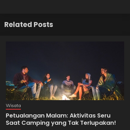
Related Posts
Wisata
Petualangan Malam: Aktivitas Seru
Saat Camping yang Tak Terlupakan!