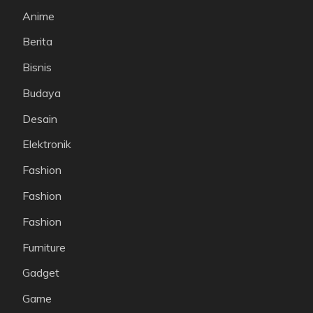
Anime
Berita
Bisnis
Budaya
Desain
Elektronik
Fashion
Fashion
Fashion
Furniture
Gadget
Game