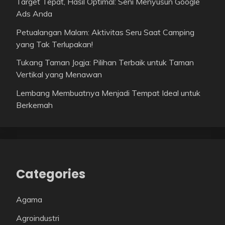
Target Tepat, Hasil Optimal: Seni Menyusun Google
Ads Anda
Petualangan Malam: Aktivitas Seru Saat Camping
yang Tak Terlupakan!
Tukang Taman Jogja: Pilihan Terbaik untuk Taman
Vertikal yang Menawan
Lembang Membuatnya Menjadi Tempat Ideal untuk
Berkemah
Categories
Agama
Agroindustri