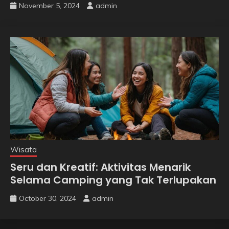
November 5, 2024
admin
Wisata
Seru dan Kreatif: Aktivitas Menarik
Selama Camping yang Tak Terlupakan
October 30, 2024
admin