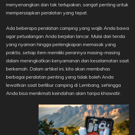
menyenangkan dan tak terlupakan, sangat penting untuk
mempersiapkan peralatan yang tepat.
Ada beberapa peralatan camping yang wajib Anda bawa
agar petualangan Anda berjalan lancar. Mulai dari tenda
yang nyaman hingga perlengkapan memasak yang
praktis, setiap item memiliki perannya masing-masing
dalam meningkatkan kenyamanan dan keselamatan saat
berkemah. Dalam artikel ini, kita akan membahas
berbagai peralatan penting yang tidak boleh Anda
lewatkan saat berlibur camping di Lembang, sehingga
Anda bisa menikmati keindahan alam tanpa khawatir.