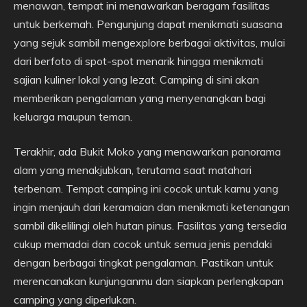
menawan, tempat ini menawarkan beragam fasilitas
untuk berkemah. Pengunjung dapat menikmati suasana
yang sejuk sambil mengexplore berbagai aktivitas, mulai
dari berfoto di spot-spot menarik hingga menikmati
sajian kuliner lokal yang lezat. Camping di sini akan
memberikan pengalaman yang menyenangkan bagi
keluarga maupun teman.
Terakhir, ada Bukit Moko yang menawarkan panorama
alam yang menakjubkan, terutama saat matahari
terbenam. Tempat camping ini cocok untuk kamu yang
ingin menjauh dari keramaian dan menikmati ketenangan
sambil dikelilingi oleh hutan pinus. Fasilitas yang tersedia
cukup memadai dan cocok untuk semua jenis pendaki
dengan berbagai tingkat pengalaman. Pastikan untuk
merencanakan kunjunganmu dan siapkan perlengkapan
camping yang diperlukan.