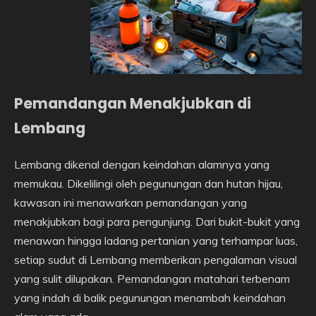
Pemandangan Menakjubkan di
Lembang
Lembang dikenal dengan keindahan alamnya yang
memukau. Dikelilingi oleh pegunungan dan hutan hijau,
kawasan ini menawarkan pemandangan yang
menakjubkan bagi para pengunjung. Dari bukit-bukit yang
menawan hingga ladang pertanian yang terhampar luas,
setiap sudut di Lembang memberikan pengalaman visual
yang sulit dilupakan. Pemandangan matahari terbenam
yang indah di balik pegunungan menambah keindahan