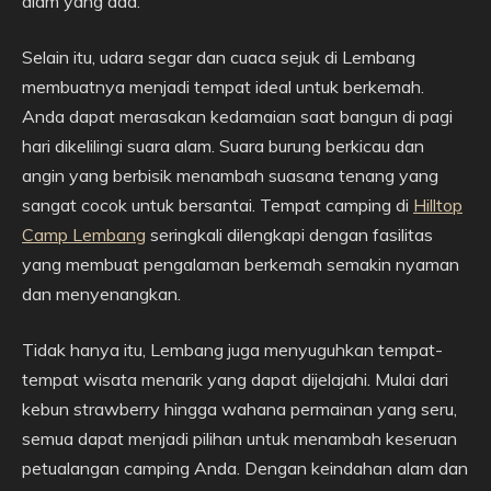
alam yang ada.
Selain itu, udara segar dan cuaca sejuk di Lembang
membuatnya menjadi tempat ideal untuk berkemah.
Anda dapat merasakan kedamaian saat bangun di pagi
hari dikelilingi suara alam. Suara burung berkicau dan
angin yang berbisik menambah suasana tenang yang
sangat cocok untuk bersantai. Tempat camping di
Hilltop
Camp Lembang
seringkali dilengkapi dengan fasilitas
yang membuat pengalaman berkemah semakin nyaman
dan menyenangkan.
Tidak hanya itu, Lembang juga menyuguhkan tempat-
tempat wisata menarik yang dapat dijelajahi. Mulai dari
kebun strawberry hingga wahana permainan yang seru,
semua dapat menjadi pilihan untuk menambah keseruan
petualangan camping Anda. Dengan keindahan alam dan