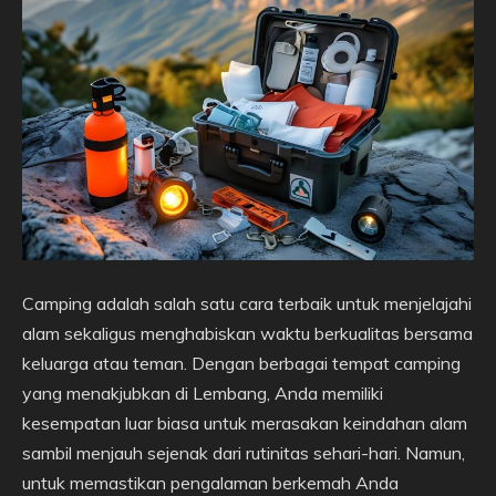
Camping adalah salah satu cara terbaik untuk menjelajahi
alam sekaligus menghabiskan waktu berkualitas bersama
keluarga atau teman. Dengan berbagai tempat camping
yang menakjubkan di Lembang, Anda memiliki
kesempatan luar biasa untuk merasakan keindahan alam
sambil menjauh sejenak dari rutinitas sehari-hari. Namun,
untuk memastikan pengalaman berkemah Anda