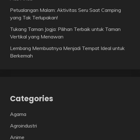
Petualangan Malam: Aktivitas Seru Saat Camping
yang Tak Terlupakan!
Tukang Taman Jogja: Pilihan Terbaik untuk Taman
Vertikal yang Menawan
Lembang Membuatnya Menjadi Tempat Ideal untuk
Berkemah
Categories
Agama
Agroindustri
Anime