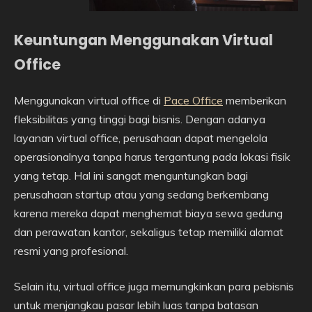
Keuntungan Menggunakan Virtual
Office
Menggunakan virtual office di
Pace Office
memberikan
fleksibilitas yang tinggi bagi bisnis. Dengan adanya
layanan virtual office, perusahaan dapat mengelola
operasionalnya tanpa harus tergantung pada lokasi fisik
yang tetap. Hal ini sangat menguntungkan bagi
perusahaan startup atau yang sedang berkembang
karena mereka dapat menghemat biaya sewa gedung
dan perawatan kantor, sekaligus tetap memiliki alamat
resmi yang profesional.
Selain itu, virtual office juga memungkinkan para pebisnis
untuk menjangkau pasar lebih luas tanpa batasan