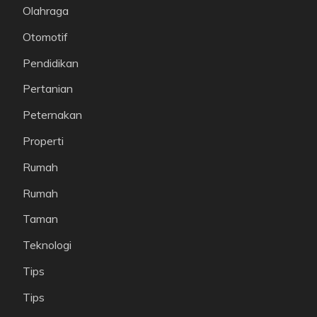
Olahraga
Otomotif
Pendidikan
Pertanian
Peternakan
Properti
Rumah
Rumah
Taman
Teknologi
Tips
Tips