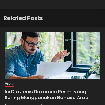
Related Posts
Bisnis
Ini Dia Jenis Dokumen Resmi yang
Sering Menggunakan Bahasa Arab