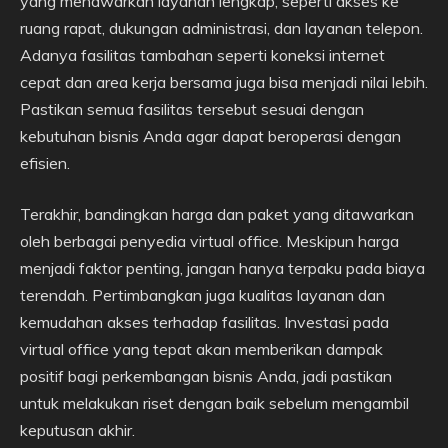
yang menawarkan layanan lengkap, seperti akses ke
ruang rapat, dukungan administrasi, dan layanan telepon.
Adanya fasilitas tambahan seperti koneksi internet
cepat dan area kerja bersama juga bisa menjadi nilai lebih.
Pastikan semua fasilitas tersebut sesuai dengan
kebutuhan bisnis Anda agar dapat beroperasi dengan
efisien.
Terakhir, bandingkan harga dan paket yang ditawarkan
oleh berbagai penyedia virtual office. Meskipun harga
menjadi faktor penting, jangan hanya terpaku pada biaya
terendah. Pertimbangkan juga kualitas layanan dan
kemudahan akses terhadap fasilitas. Investasi pada
virtual office yang tepat akan memberikan dampak
positif bagi perkembangan bisnis Anda, jadi pastikan
untuk melakukan riset dengan baik sebelum mengambil
keputusan akhir.