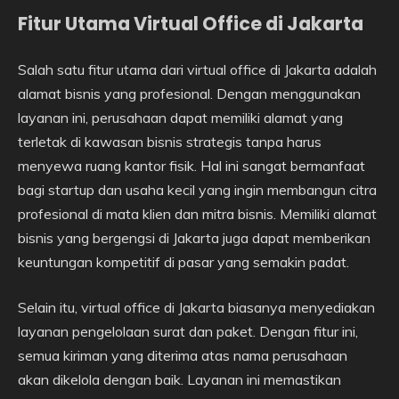
Fitur Utama Virtual Office di Jakarta
Salah satu fitur utama dari virtual office di Jakarta adalah
alamat bisnis yang profesional. Dengan menggunakan
layanan ini, perusahaan dapat memiliki alamat yang
terletak di kawasan bisnis strategis tanpa harus
menyewa ruang kantor fisik. Hal ini sangat bermanfaat
bagi startup dan usaha kecil yang ingin membangun citra
profesional di mata klien dan mitra bisnis. Memiliki alamat
bisnis yang bergengsi di Jakarta juga dapat memberikan
keuntungan kompetitif di pasar yang semakin padat.
Selain itu, virtual office di Jakarta biasanya menyediakan
layanan pengelolaan surat dan paket. Dengan fitur ini,
semua kiriman yang diterima atas nama perusahaan
akan dikelola dengan baik. Layanan ini memastikan