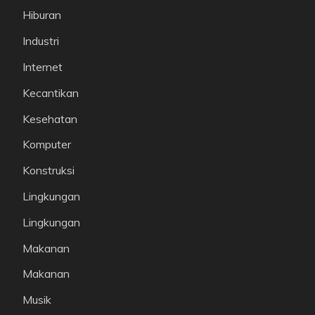
Hiburan
Industri
Internet
Kecantikan
Kesehatan
Komputer
Konstruksi
Lingkungan
Lingkungan
Makanan
Makanan
Musik