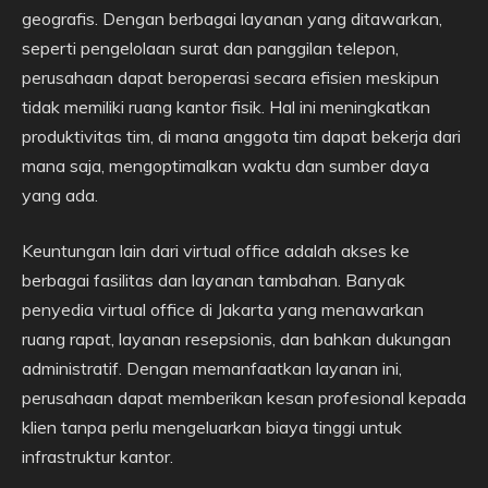
geografis. Dengan berbagai layanan yang ditawarkan,
seperti pengelolaan surat dan panggilan telepon,
perusahaan dapat beroperasi secara efisien meskipun
tidak memiliki ruang kantor fisik. Hal ini meningkatkan
produktivitas tim, di mana anggota tim dapat bekerja dari
mana saja, mengoptimalkan waktu dan sumber daya
yang ada.
Keuntungan lain dari virtual office adalah akses ke
berbagai fasilitas dan layanan tambahan. Banyak
penyedia virtual office di Jakarta yang menawarkan
ruang rapat, layanan resepsionis, dan bahkan dukungan
administratif. Dengan memanfaatkan layanan ini,
perusahaan dapat memberikan kesan profesional kepada
klien tanpa perlu mengeluarkan biaya tinggi untuk
infrastruktur kantor.