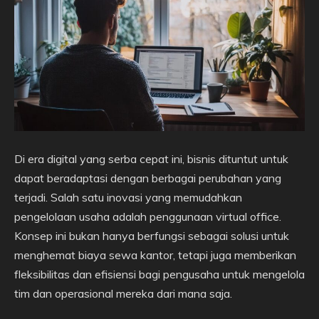
Di era digital yang serba cepat ini, bisnis dituntut untuk
dapat beradaptasi dengan berbagai perubahan yang
terjadi. Salah satu inovasi yang memudahkan
pengelolaan usaha adalah penggunaan virtual office.
Konsep ini bukan hanya berfungsi sebagai solusi untuk
menghemat biaya sewa kantor, tetapi juga memberikan
fleksibilitas dan efisiensi bagi pengusaha untuk mengelola
tim dan operasional mereka dari mana saja.