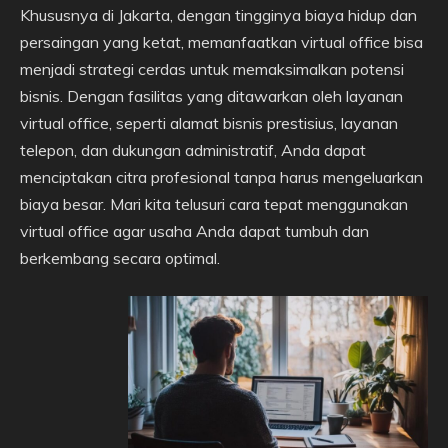
Khususnya di Jakarta, dengan tingginya biaya hidup dan
persaingan yang ketat, memanfaatkan virtual office bisa
menjadi strategi cerdas untuk memaksimalkan potensi
bisnis. Dengan fasilitas yang ditawarkan oleh layanan
virtual office, seperti alamat bisnis prestisius, layanan
telepon, dan dukungan administratif, Anda dapat
menciptakan citra profesional tanpa harus mengeluarkan
biaya besar. Mari kita telusuri cara tepat menggunakan
virtual office agar usaha Anda dapat tumbuh dan
berkembang secara optimal.