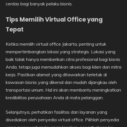
cerdas bagi banyak pelaku bisnis.
Tips Memilih Virtual Office yang
Tepat
Ketika memilih virtual office Jakarta, penting untuk
mempertimbangkan lokasi yang strategis. Lokasi yang
baik tidak hanya memberikan citra profesional bagi bisnis
Anda, tetapi juga memudahkan akses bagi klien dan mitra
kerja. Pastikan alamat yang ditawarkan terletak di
kawasan bisnis yang dikenal dan mudah dijangkau oleh
transportasi umum. Hal ini akan membantu meningkatkan
kredibilitas perusahaan Anda di mata pelanggan.
Selanjutnya, perhatikan fasilitas dan layanan yang
disediakan oleh penyedia virtual office. Pilihlah penyedia