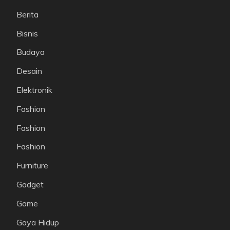
Berita
Bisnis
Budaya
Desain
Elektronik
Fashion
Fashion
Fashion
Furniture
Gadget
Game
Gaya Hidup