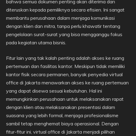
bahwa semua dokumen penting akan diterima dan
diteruskan kepada pemiliknya secara efisien. Ini sangat
membantu perusahaan dalam menjaga komunikasi
dengan klien dan mitra, tanpa perlu khawatir tentang
pengelolaan surat-surat yang bisa mengganggu fokus
pada kegiatan utama bisnis.
Fitur lain yang tak kalah penting adalah akses ke ruang
pertemuan dan fasilitas kantor. Meskipun tidak memiliki
kantor fisik secara permanen, banyak penyedia virtual
office di Jakarta menawarkan akses ke ruang pertemuan
yang dapat disewa sesuai kebutuhan. Hal ini
memungkinkan perusahaan untuk melaksanakan rapat
dengan klien atau melaksanakan presentasi dalam
suasana yang lebih formal, menjaga profesionalisme
sambil tetap menghemat biaya operasional. Dengan
fitur-fitur ini, virtual office di Jakarta menjadi pilihan