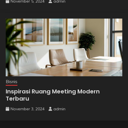
November 5, 2024
admin
Bisnis
Inspirasi Ruang Meeting Modern
Terbaru
November 3, 2024
admin