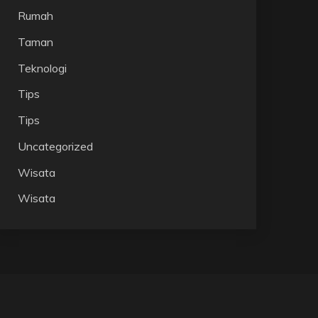
Rumah
Taman
Teknologi
Tips
Tips
Uncategorized
Wisata
Wisata