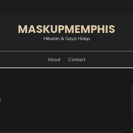
MASKUPMEMPHIS
Hiburan & Gaya Hidup
About
Contact
n