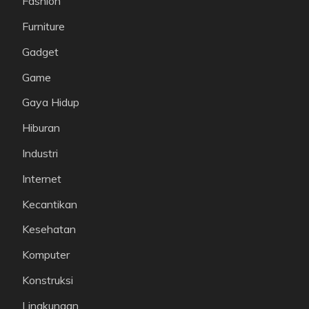
Fashion
Furniture
Gadget
Game
Gaya Hidup
Hiburan
Industri
Internet
Kecantikan
Kesehatan
Komputer
Konstruksi
Lingkungan