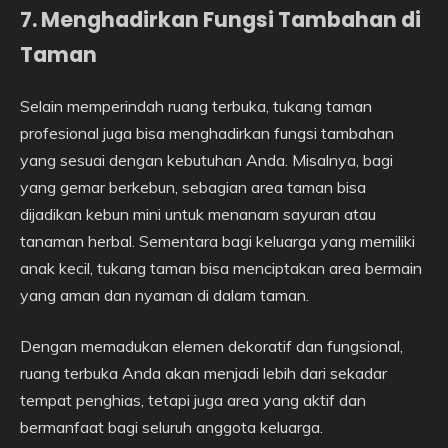
7. Menghadirkan Fungsi Tambahan di
Taman
Selain memperindah ruang terbuka, tukang taman
profesional juga bisa menghadirkan fungsi tambahan
yang sesuai dengan kebutuhan Anda. Misalnya, bagi
yang gemar berkebun, sebagian area taman bisa
dijadikan kebun mini untuk menanam sayuran atau
tanaman herbal. Sementara bagi keluarga yang memiliki
anak kecil, tukang taman bisa menciptakan area bermain
yang aman dan nyaman di dalam taman.
Dengan memadukan elemen dekoratif dan fungsional,
ruang terbuka Anda akan menjadi lebih dari sekadar
tempat penghias, tetapi juga area yang aktif dan
bermanfaat bagi seluruh anggota keluarga.