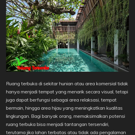
Ruang terbuka di sekitar hunian atau area komersial tidak
hanya menjadi tempat yang menarik secara visual, tetapi
juga dapat berfungsi sebagai area relaksasi, tempat
bermain, hingga area hijau yang meningkatkan kualitas
lingkungan. Bagi banyak orang, memaksimalkan potensi
ruang terbuka bisa menjadi tantangan tersendiri,
terutama jika lahan terbatas atau tidak ada pengalaman