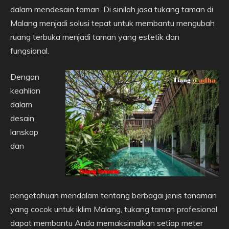
dalam mendesain taman. Di sinilah jasa tukang taman di
Malang menjadi solusi tepat untuk membantu mengubah
ruang terbuka menjadi taman yang estetik dan
fungsional.
Dengan
keahlian
dalam
desain
lanskap
dan
pengetahuan mendalam tentang berbagai jenis tanaman
yang cocok untuk iklim Malang, tukang taman profesional
dapat membantu Anda memaksimalkan setiap meter