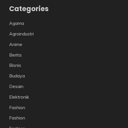
Categories
Agama
Agroindustri
Anime
Berita
Bisnis
Budaya
Desain
Elektronik
Fashion
Fashion