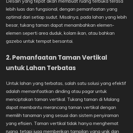
Desain yang tepat akan membuat ruang terbuka terasa
lebih luas dan fungsional, dengan pemanfaatan yang
optimal dari setiap sudut. Misalnya, pada lahan yang lebih
besar, tukang taman dapat menambahkan elemen-
elemen seperti area duduk, kolam ikan, atau bahkan
gazebo untuk tempat bersantai.
2. Pemanfaatan Taman Vertikal
untuk Lahan Terbatas
Untuk lahan yang terbatas, salah satu solusi yang efektif
adalah memanfaatkan dinding atau pagar untuk
menciptakan taman vertikal. Tukang taman di Malang
dapat membantu merancang taman vertikal dengan
memilih tanaman yang sesuai dan sistem penyiraman
yang efisien. Taman vertikal tidak hanya menghemat
ruang, tetapi juga memberikan tampilan yang unik dan