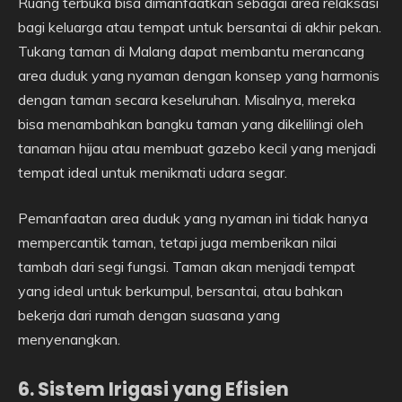
Ruang terbuka bisa dimanfaatkan sebagai area relaksasi
bagi keluarga atau tempat untuk bersantai di akhir pekan.
Tukang taman di Malang dapat membantu merancang
area duduk yang nyaman dengan konsep yang harmonis
dengan taman secara keseluruhan. Misalnya, mereka
bisa menambahkan bangku taman yang dikelilingi oleh
tanaman hijau atau membuat gazebo kecil yang menjadi
tempat ideal untuk menikmati udara segar.
Pemanfaatan area duduk yang nyaman ini tidak hanya
mempercantik taman, tetapi juga memberikan nilai
tambah dari segi fungsi. Taman akan menjadi tempat
yang ideal untuk berkumpul, bersantai, atau bahkan
bekerja dari rumah dengan suasana yang
menyenangkan.
6. Sistem Irigasi yang Efisien