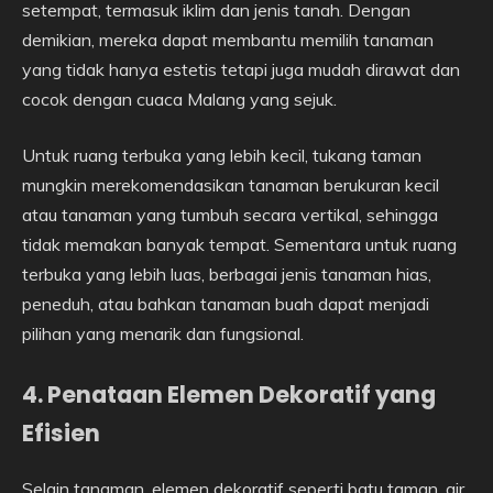
setempat, termasuk iklim dan jenis tanah. Dengan
demikian, mereka dapat membantu memilih tanaman
yang tidak hanya estetis tetapi juga mudah dirawat dan
cocok dengan cuaca Malang yang sejuk.
Untuk ruang terbuka yang lebih kecil, tukang taman
mungkin merekomendasikan tanaman berukuran kecil
atau tanaman yang tumbuh secara vertikal, sehingga
tidak memakan banyak tempat. Sementara untuk ruang
terbuka yang lebih luas, berbagai jenis tanaman hias,
peneduh, atau bahkan tanaman buah dapat menjadi
pilihan yang menarik dan fungsional.
4. Penataan Elemen Dekoratif yang
Efisien
Selain tanaman, elemen dekoratif seperti batu taman, air