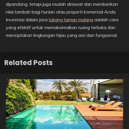
dipandang, tetapi juga mudah dirawat dan memberikan
nilai tambah bagi hunian atau properti komersial Anda.
Investasi dalam jasa
tukang taman malang
adalah cara
yang efektif untuk memaksimalkan ruang terbuka dan
menciptakan lingkungan hijau yang asri dan fungsional.
Related Posts