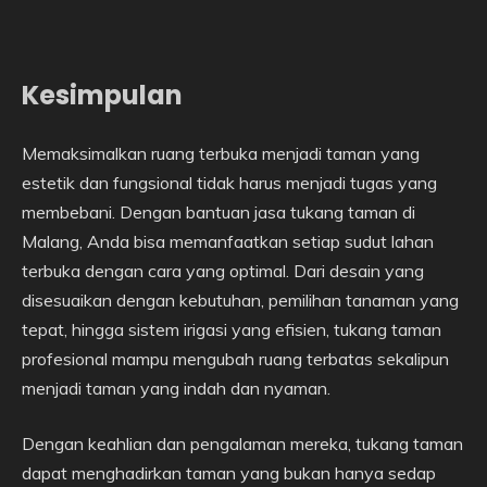
Kesimpulan
Memaksimalkan ruang terbuka menjadi taman yang
estetik dan fungsional tidak harus menjadi tugas yang
membebani. Dengan bantuan jasa tukang taman di
Malang, Anda bisa memanfaatkan setiap sudut lahan
terbuka dengan cara yang optimal. Dari desain yang
disesuaikan dengan kebutuhan, pemilihan tanaman yang
tepat, hingga sistem irigasi yang efisien, tukang taman
profesional mampu mengubah ruang terbatas sekalipun
menjadi taman yang indah dan nyaman.
Dengan keahlian dan pengalaman mereka, tukang taman
dapat menghadirkan taman yang bukan hanya sedap