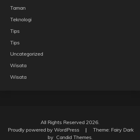
Taman
Teknologi
Tips
Tips
Uncategorized
Wisata
Wisata
All Rights Reserved 2026.
Proudly powered by WordPress
|
Theme: Fairy Dark
by
Candid Themes
.