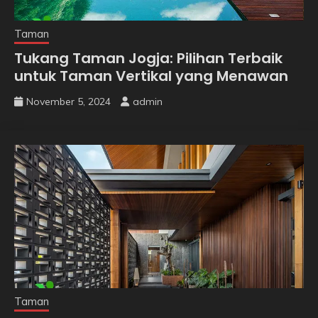
Taman
Tukang Taman Jogja: Pilihan Terbaik
untuk Taman Vertikal yang Menawan
November 5, 2024
admin
Taman