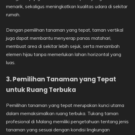
menarik, sekaligus meningkatkan kualitas udara di sekitar
rumah.
Dengan pemilihan tanaman yang tepat, taman vertikal
juga dapat membantu menyerap panas matahari,
membuat area di sekitar lebih sejuk, serta menambah
elemen hijau tanpa memerlukan lahan horizontal yang
luas.
3. Pemilihan Tanaman yang Tepat
untuk Ruang Terbuka
Pemilihan tanaman yang tepat merupakan kunci utama
dalam memaksimalkan ruang terbuka. Tukang taman
profesional di Malang memiliki pengetahuan tentang jenis
tanaman yang sesuai dengan kondisi lingkungan