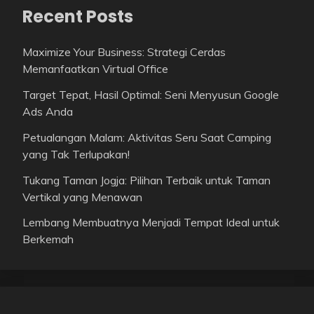
Recent Posts
Maximize Your Business: Strategi Cerdas
Memanfaatkan Virtual Office
Target Tepat, Hasil Optimal: Seni Menyusun Google
Ads Anda
Petualangan Malam: Aktivitas Seru Saat Camping
yang Tak Terlupakan!
Tukang Taman Jogja: Pilihan Terbaik untuk Taman
Vertikal yang Menawan
Lembang Membuatnya Menjadi Tempat Ideal untuk
Berkemah