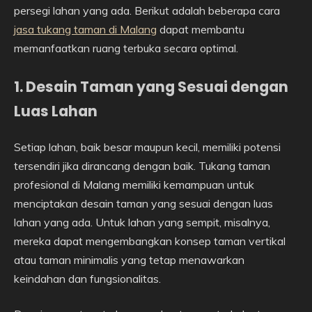
persegi lahan yang ada. Berikut adalah beberapa cara
jasa tukang taman di Malang
dapat membantu
memanfaatkan ruang terbuka secara optimal.
1. Desain Taman yang Sesuai dengan
Luas Lahan
Setiap lahan, baik besar maupun kecil, memiliki potensi
tersendiri jika dirancang dengan baik. Tukang taman
profesional di Malang memiliki kemampuan untuk
menciptakan desain taman yang sesuai dengan luas
lahan yang ada. Untuk lahan yang sempit, misalnya,
mereka dapat mengembangkan konsep taman vertikal
atau taman minimalis yang tetap menawarkan
keindahan dan fungsionalitas.