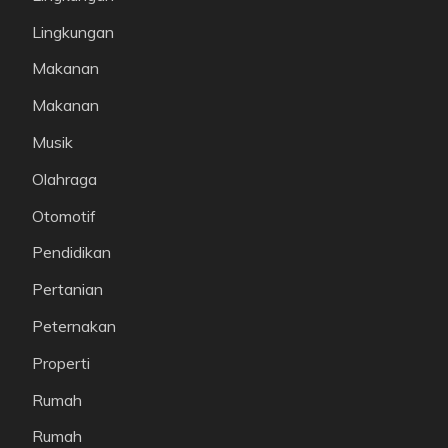
Lingkungan
Makanan
Makanan
Musik
Olahraga
Otomotif
Pendidikan
Pertanian
Peternakan
Properti
Rumah
Rumah