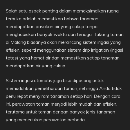
Salah satu aspek penting dalam memaksimalkan ruang
terbuka adalah memastikan bahwa tanaman
mendapatkan pasokan air yang cukup tanpa
menghabiskan banyak waktu dan tenaga. Tukang taman
di Malang biasanya akan merancang sistem irigasi yang
efisien, seperti menggunakan sistem drip irrigation (irigasi
tetes) yang hemat air dan memastikan setiap tanaman
mendapatkan air yang cukup.
Sistem irigasi otomatis juga bisa dipasang untuk
memudahkan pemeliharaan taman, sehingga Anda tidak
perlu repot menyiram tanaman setiap hari. Dengan cara
ini, perawatan taman menjadi lebih mudah dan efisien,
terutama untuk taman dengan banyak jenis tanaman
yang memerlukan perawatan berbeda.