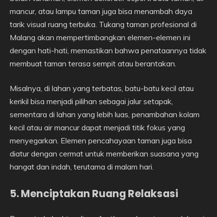
mancur, atau lampu taman juga bisa menambah daya
tarik visual ruang terbuka. Tukang taman profesional di
Malang akan mempertimbangkan elemen-elemen ini
dengan hati-hati, memastikan bahwa penataannya tidak
membuat taman terasa sempit atau berantakan.
Misalnya, di lahan yang terbatas, batu-batu kecil atau
kerikil bisa menjadi pilihan sebagai jalur setapak,
sementara di lahan yang lebih luas, penambahan kolam
kecil atau air mancur dapat menjadi titik fokus yang
menyegarkan. Elemen pencahayaan taman juga bisa
diatur dengan cermat untuk memberikan suasana yang
hangat dan indah, terutama di malam hari.
5. Menciptakan Ruang Relaksasi