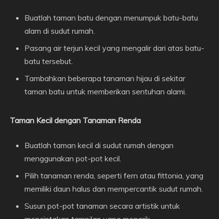
Buatlah taman batu dengan menumpuk batu-batu
alam di sudut rumah.
Pasang air terjun kecil yang mengalir dari atas batu-
batu tersebut.
Tambahkan beberapa tanaman hijau di sekitar
taman batu untuk memberikan sentuhan alami.
Taman Kecil dengan Tanaman Renda
Buatlah taman kecil di sudut rumah dengan
menggunakan pot-pot kecil.
Pilih tanaman renda, seperti fern atau fittonia, yang
memiliki daun halus dan mempercantik sudut rumah.
Susun pot-pot tanaman secara artistik untuk
menciptakan tampilan yang menarik.