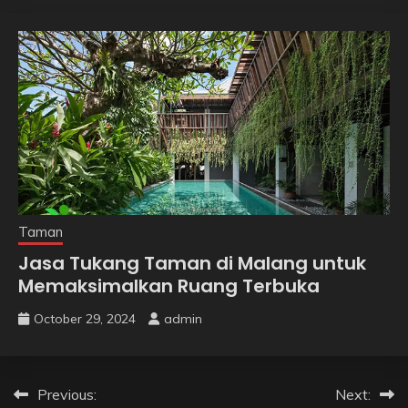
Taman
Jasa Tukang Taman di Malang untuk
Memaksimalkan Ruang Terbuka
October 29, 2024
admin
Post
Previous:
Next: