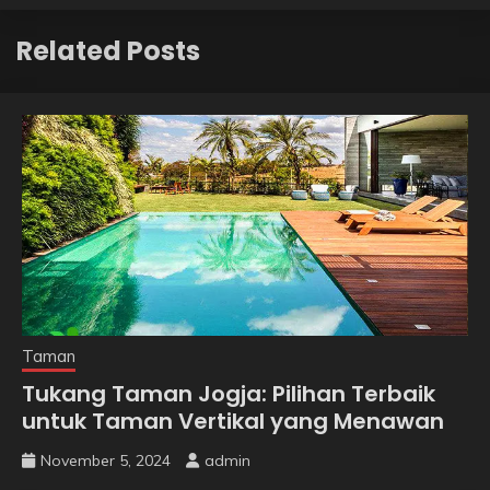
Related Posts
Taman
Tukang Taman Jogja: Pilihan Terbaik
untuk Taman Vertikal yang Menawan
November 5, 2024
admin