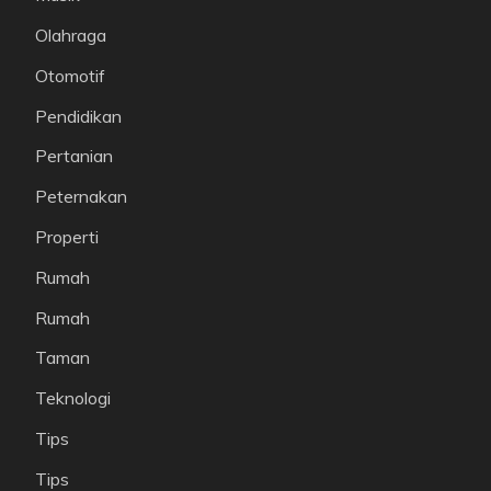
Olahraga
Otomotif
Pendidikan
Pertanian
Peternakan
Properti
Rumah
Rumah
Taman
Teknologi
Tips
Tips