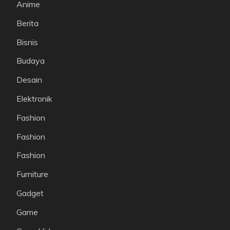
Anime
Berita
Bisnis
Budaya
Desain
Elektronik
Fashion
Fashion
Fashion
Furniture
Gadget
Game