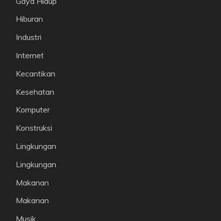
Gaya Hidup
Hiburan
Industri
Internet
Kecantikan
Kesehatan
Komputer
Konstruksi
Lingkungan
Lingkungan
Makanan
Makanan
Musik