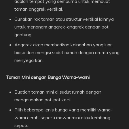
adalah tempat yang sempurna untuk membuat
taman anggrek vertikal.
Gunakan rak taman atau struktur vertikal lainnya
untuk menanam anggrek-anggrek dengan pot
gantung.
Anggrek akan memberikan keindahan yang luar
biasa dan mengisi sudut rumah dengan aroma yang
menyegarkan.
Taman Mini dengan Bunga Warna-warni
Buatlah taman mini di sudut rumah dengan
menggunakan pot-pot kecil.
Pilih beberapa jenis bunga yang memiliki warna-
warni cerah, seperti mawar mini atau kembang
sepatu.