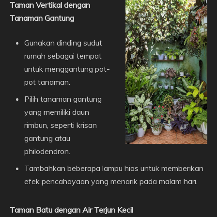
Taman Vertikal dengan
Tanaman Gantung
Gunakan dinding sudut
rumah sebagai tempat
untuk menggantung pot-
pot tanaman.
Pilih tanaman gantung
yang memiliki daun
rimbun, seperti krisan
gantung atau
philodendron.
Tambahkan beberapa lampu hias untuk memberikan
efek pencahayaan yang menarik pada malam hari.
Taman Batu dengan Air Terjun Kecil