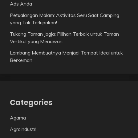
Ads Anda
Petualangan Malam: Aktivitas Seru Saat Camping
yang Tak Terlupakan!
Tukang Taman Jogja: Pilihan Terbaik untuk Taman
Vertikal yang Menawan
Lembang Membuatnya Menjadi Tempat Ideal untuk
Berkemah
Categories
Agama
Agroindustri