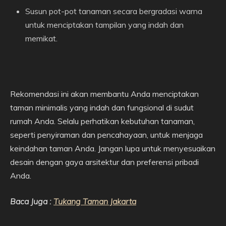
Susun pot-pot tanaman secara bergradasi warna
untuk menciptakan tampilan yang indah dan
memikat.
Rekomendasi ini akan membantu Anda menciptakan
taman minimalis yang indah dan fungsional di sudut
rumah Anda. Selalu perhatikan kebutuhan tanaman,
seperti penyiraman dan pencahayaan, untuk menjaga
keindahan taman Anda. Jangan lupa untuk menyesuaikan
desain dengan gaya arsitektur dan preferensi pribadi
Anda.
Baca Juga :
Tukang Taman Jakarta