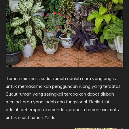
Taman minimalis sudut rumah adalah cara yang bagus
untuk memaksimalkan penggunaan ruang yang terbatas.
Sudut rumah yang seringkali terabaikan dapat diubah
menjadi area yang indah dan fungsional. Berikut ini
adalah beberapa rekomendasi properti taman minimalis
untuk sudut rumah Anda.