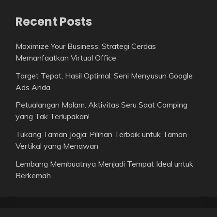
Recent Posts
Maximize Your Business: Strategi Cerdas
Memanfaatkan Virtual Office
Target Tepat, Hasil Optimal: Seni Menyusun Google
Ads Anda
Petualangan Malam: Aktivitas Seru Saat Camping
yang Tak Terlupakan!
Tukang Taman Jogja: Pilihan Terbaik untuk Taman
Vertikal yang Menawan
Lembang Membuatnya Menjadi Tempat Ideal untuk
Berkemah