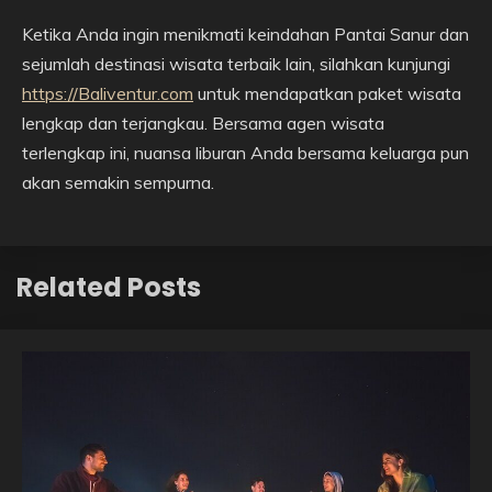
Ketika Anda ingin menikmati keindahan Pantai Sanur dan
sejumlah destinasi wisata terbaik lain, silahkan kunjungi
https://Baliventur.com
untuk mendapatkan paket wisata
lengkap dan terjangkau. Bersama agen wisata
terlengkap ini, nuansa liburan Anda bersama keluarga pun
akan semakin sempurna.
Related Posts