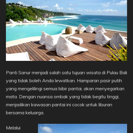
Panti Sanur menjadi salah satu tujuan wisata di Pulau Bali
yang tidak boleh Anda lewatkan. Hamparan pasir putih
yang mengelilingi semua bibir pantai, akan menyegarkan
mata. Dengan nuansa ombak yang tidak begitu tinggi,
menjadikan kawasan pantai ini cocok untuk liburan
bersama keluarga.
Melalui