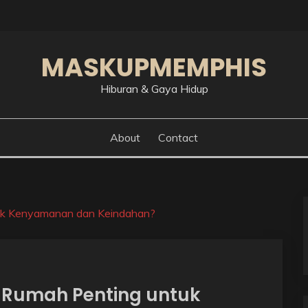
MASKUPMEMPHIS
Hiburan & Gaya Hidup
About
Contact
uk Kenyamanan dan Keindahan?
Rumah Penting untuk