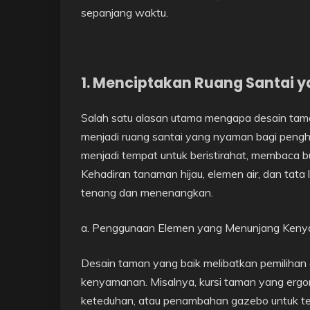
sepanjang waktu.
1. Menciptakan Ruang Santai
Salah satu alasan utama mengapa desain tam
menjadi ruang santai yang nyaman bagi pengh
menjadi tempat untuk beristirahat, membaca buk
Kehadiran tanaman hijau, elemen air, dan ta
tenang dan menenangkan.
a. Penggunaan Elemen yang Menunjang Ken
Desain taman yang baik melibatkan pemiliha
kenyamanan. Misalnya, kursi taman yang erg
keteduhan, atau penambahan gazebo untuk te