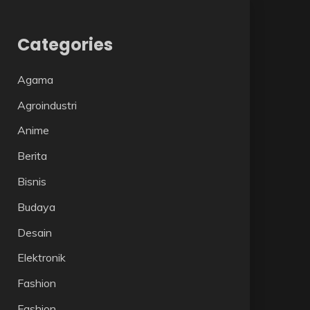
Categories
Agama
Agroindustri
Anime
Berita
Bisnis
Budaya
Desain
Elektronik
Fashion
Fashion