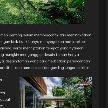
lemen penting dalam mempercantik dan meningkatkan
ngan baik tidak hanya menyegarkan mata, tetapi
 suasana, serta menciptakan tempat yang nyaman
rang mungkin menganggap desain taman hanya
a, desain taman yang baik melibatkan perencanaan
nalitas, dan harmonisasi dengan lingkungan sekitar.
pa
rta
 dapat
ti