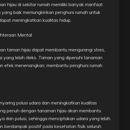
an hijau di sekitar rumah memiliki banyak manfaat
an yang baik memungkinkan penghuni rumah untuk
dapat meningkatkan kualitas hidup.
ahteraan Mental
aan taman hijau dapat membantu mengurangi stres,
yang lebih rileks. Taman yang dipenuhi tanaman
ikan efek menenangkan, membantu penghuni rumah
aring polusi udara dan meningkatkan kualitas
 yang penuh dengan tanaman hijau akan membantu
aya dan polusi, sehingga menciptakan udara yang lebih
kan berdampak positif pada kesehatan fisik seluruh