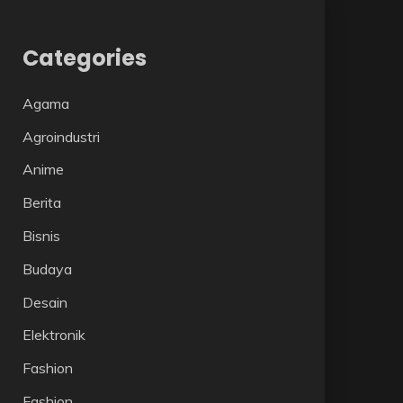
Categories
Agama
Agroindustri
Anime
Berita
Bisnis
Budaya
Desain
Elektronik
Fashion
Fashion