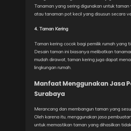
Tanaman yang sering digunakan untuk taman ve
atau tanaman pot kecil yang disusun secara ver
4. Taman Kering
Taman kering cocok bagi pemilik rumah yang 
Desain taman ini biasanya melibatkan tanaman 
mudah dirawat, taman kering juga dapat mena
lingkungan rumah.
Manfaat Menggunakan Jasa P
Surabaya
Merancang dan membangun taman yang sesuai
Oleh karena itu, menggunakan jasa pembuatan
untuk memastikan taman yang dihasilkan tidak