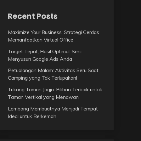
Recent Posts
Maximize Your Business: Strategi Cerdas
Memanfaatkan Virtual Office
Target Tepat, Hasil Optimal: Seni
Menyusun Google Ads Anda
Petualangan Malam: Aktivitas Seru Saat
Camping yang Tak Terlupakan!
Tukang Taman Jogja: Pilihan Terbaik untuk
Taman Vertikal yang Menawan
Lembang Membuatnya Menjadi Tempat
Ideal untuk Berkemah