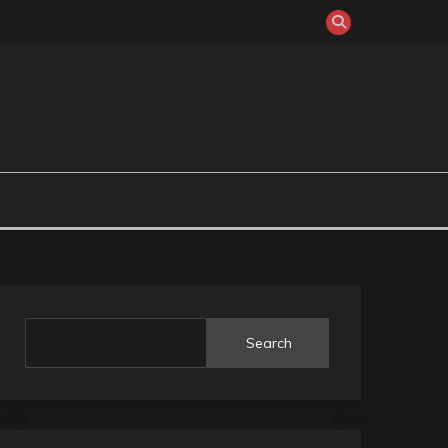
Search