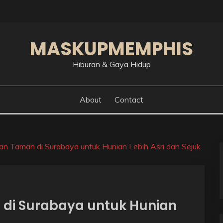
MASKUPMEMPHIS
Hiburan & Gaya Hidup
About
Contact
n Taman di Surabaya untuk Hunian Lebih Asri dan Sejuk
di Surabaya untuk Hunian