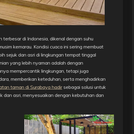
n terbesar di Indonesia, dikenal dengan suhu
usim kemarau. Kondisi cuaca ini sering membuat
 sejuk dan asri di lingkungan tempat tinggal
unian yang lebih nyaman adalah dengan
nya mempercantik lingkungan, tetapi juga
udara, memberikan keteduhan, serta menghadirkan
tan taman di Surabaya hadir
sebagai solusi untuk
uk dan asri, menyesuaikan dengan kebutuhan dan