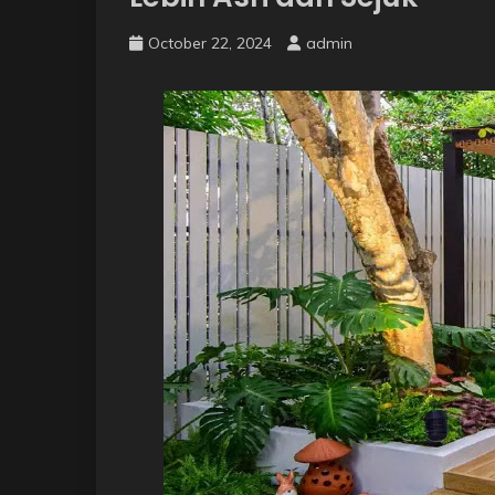
October 22, 2024
admin