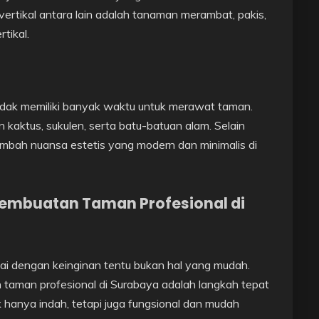
rtikal antara lain adalah tanaman merambat, pakis,
tikal.
tidak memiliki banyak waktu untuk merawat taman.
kaktus, sukulen, serta batu-batuan alam. Selain
mbah nuansa estetis yang modern dan minimalis di
embuatan Taman Profesional di
 dengan keinginan tentu bukan hal yang mudah.
 taman profesional di Surabaya adalah langkah tepat
 hanya indah, tetapi juga fungsional dan mudah