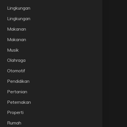
Lingkungan
Lingkungan
Makanan
Makanan
Musik
Olahraga
Otomotif
Pendidikan
Pertanian
Peternakan
Properti
Rumah