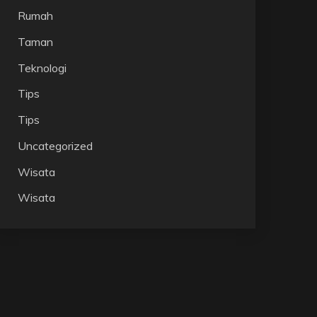
Rumah
Taman
Teknologi
Tips
Tips
Uncategorized
Wisata
Wisata