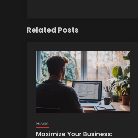
Related Posts
Bisnis
Maximize Your Business: