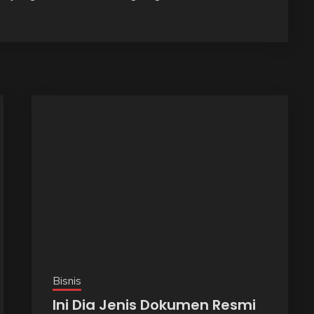
Bisnis
Ini Dia Jenis Dokumen Resmi