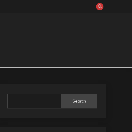
Search