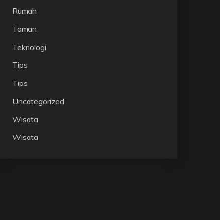
Rumah
Taman
Teknologi
Tips
Tips
Uncategorized
Wisata
Wisata