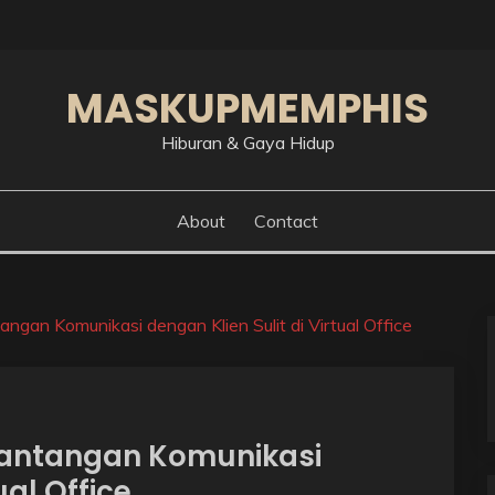
MASKUPMEMPHIS
Hiburan & Gaya Hidup
About
Contact
ngan Komunikasi dengan Klien Sulit di Virtual Office
 Tantangan Komunikasi
ual Office