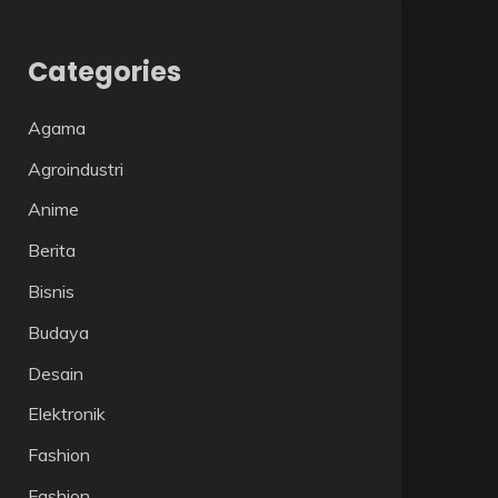
Categories
Agama
Agroindustri
Anime
Berita
Bisnis
Budaya
Desain
Elektronik
Fashion
Fashion