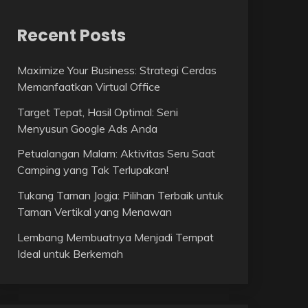
Recent Posts
Maximize Your Business: Strategi Cerdas
Memanfaatkan Virtual Office
Target Tepat, Hasil Optimal: Seni
Menyusun Google Ads Anda
Petualangan Malam: Aktivitas Seru Saat
Camping yang Tak Terlupakan!
Tukang Taman Jogja: Pilihan Terbaik untuk
Taman Vertikal yang Menawan
Lembang Membuatnya Menjadi Tempat
Ideal untuk Berkemah