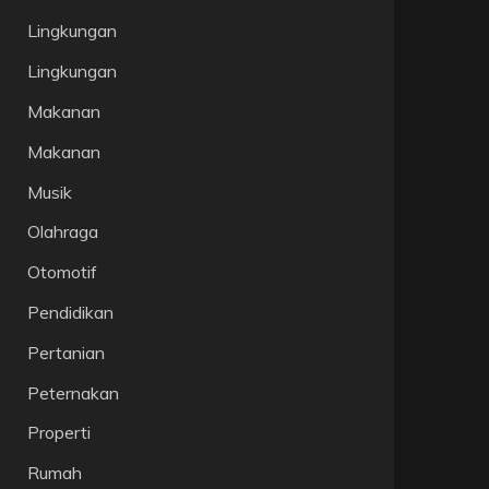
Lingkungan
Lingkungan
Makanan
Makanan
Musik
Olahraga
Otomotif
Pendidikan
Pertanian
Peternakan
Properti
Rumah