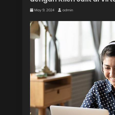
May 9, 2024
admin