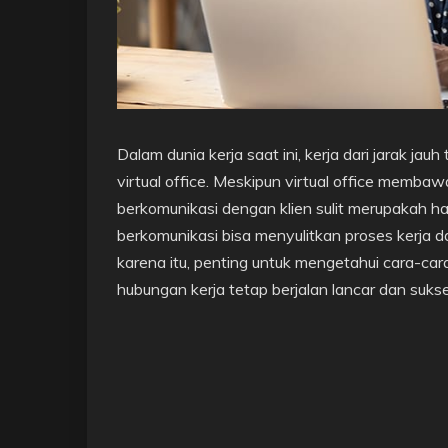
Dalam dunia kerja saat ini, kerja dari jarak j
virtual office. Meskipun virtual office memb
berkomunikasi dengan klien sulit merupakah hal y
berkomunikasi bisa menyulitkan proses kerja 
karena itu, penting untuk mengetahui cara-car
hubungan kerja tetap berjalan lancar dan sukse