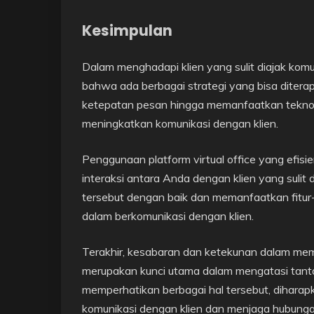
Kesimpulan
Dalam menghadapi klien yang sulit diajak komun
bahwa ada berbagai strategi yang bisa ditera
ketepatan pesan hingga memanfaatkan tekno
meningkatkan komunikasi dengan klien.
Penggunaan platform virtual office yang efis
interaksi antara Anda dengan klien yang sulit
tersebut dengan baik dan memanfaatkan fitur
dalam berkomunikasi dengan klien.
Terakhir, kesabaran dan ketekunan dalam mem
merupakan kunci utama dalam mengatasi tantan
memperhatikan berbagai hal tersebut, dihara
komunikasi dengan klien dan menjaga hubungan