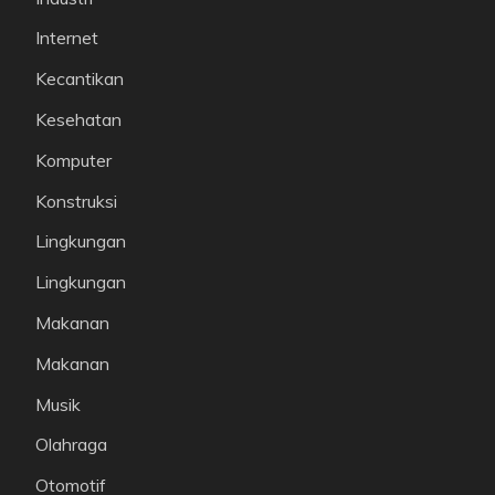
Internet
Kecantikan
Kesehatan
Komputer
Konstruksi
Lingkungan
Lingkungan
Makanan
Makanan
Musik
Olahraga
Otomotif