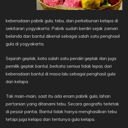
keberadaan pabrik gula, tebu, dan perkebunan kelapa di
sekitaran yogyakarta. Pabrik sudah berdiri sejak zaman
belanda dan bantul dikenal sebagai salah satu penghasil
gula di yogyakarta.
Sejarah geplak, kata salah satu pendiri geplak dan juga
pemilik geplak bantul, berkata semua tidak lepas dari
keberadaan bantul di masa lalu sebagai penghasil gula
dan kelapa.
Tak main-main, saat itu ada enam pabrik gula, lahan
pertanian yang ditanami tebu. Secara geografis terletak
di pesisir pantai, Bantul tidak hanya menghasilkan tebu
tetapi juga kelapa dan tentunya gula kelapa.