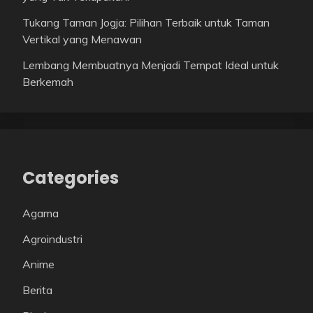
Tukang Taman Jogja: Pilihan Terbaik untuk Taman
Vertikal yang Menawan
Lembang Membuatnya Menjadi Tempat Ideal untuk
Berkemah
Categories
Agama
Agroindustri
Anime
Berita