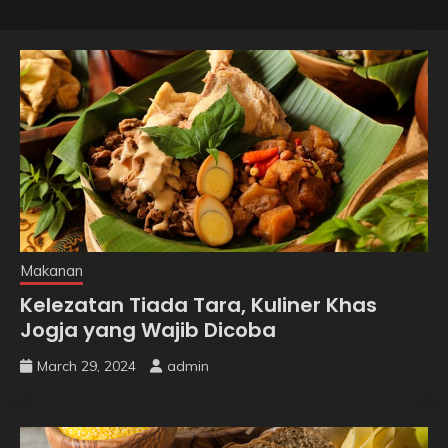
Makanan
Kelezatan Tiada Tara, Kuliner Khas
Jogja yang Wajib Dicoba
March 29, 2024
admin