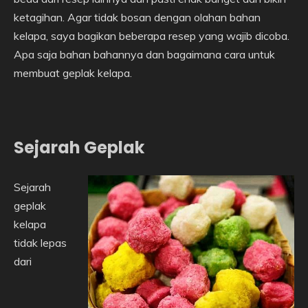
ketagihan. Agar tidak bosan dengan olahan bahan
kelapa, saya bagikan beberapa resep yang wajib dicoba.
Apa saja bahan bahannya dan bagaimana cara untuk
membuat geplak kelapa.
Sejarah Geplak
Sejarah
geplak
kelapa
tidak lepas
dari