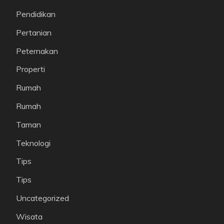
Pendidikan
Pertanian
Peternakan
Properti
Rumah
Rumah
Taman
Teknologi
Tips
Tips
Uncategorized
Wisata