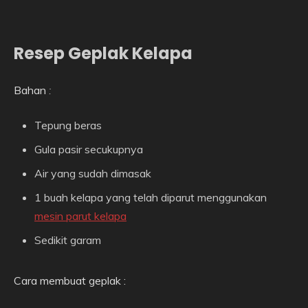
Resep Geplak Kelapa
Bahan
:
Tepung beras
Gula pasir secukupnya
Air yang sudah dimasak
1 buah kelapa yang telah diparut menggunakan
mesin parut kelapa
Sedikit garam
Cara membuat geplak :