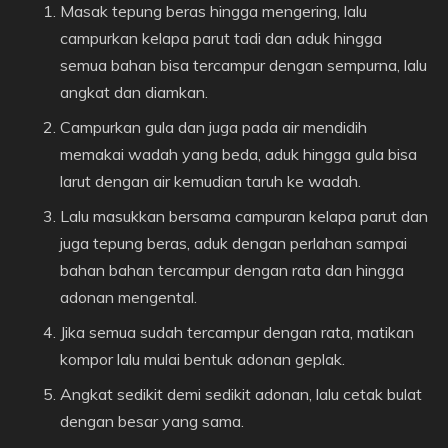
Masak tepung beras hingga mengering, lalu
campurkan kelapa parut tadi dan aduk hingga
semua bahan bisa tercampur dengan sempurna, lalu
angkat dan diamkan.
Campurkan gula dan juga pada air mendidih
memakai wadah yang beda, aduk hingga gula bisa
larut dengan air kemudian taruh ke wadah.
Lalu masukkan bersama campuran kelapa parut dan
juga tepung beras, aduk dengan perlahan sampai
bahan bahan tercampur dengan rata dan hingga
adonan mengental.
Jika semua sudah tercampur dengan rata, matikan
kompor lalu mulai bentuk adonan geplak.
Angkat sedikit demi sedikit adonan, lalu cetak bulat
dengan besar yang sama.