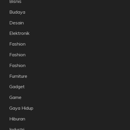
Bisnis
Budaya
Desain
Elektronik
Fashion
Fashion
Fashion
Furniture
Gadget
Game
Gaya Hidup
Hiburan
Industri