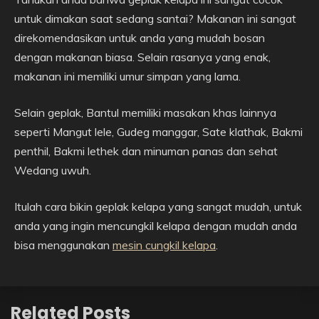
untuk dimakan saat sedang santai? Makanan ini sangat
direkomendasikan untuk anda yang mudah bosan
dengan makanan biasa. Selain rasanya yang enak,
makanan ini memiliki umur simpan yang lama.
Selain geplak, Bantul memiliki masakan khas lainnya
seperti Mangut lele, Gudeg manggar, Sate klathak, Bakmi
penthil, Bakmi lethek dan minuman panas dan sehat
Wedang uwuh.
Itulah cara bikin geplak kelapa yang sangat mudah, untuk
anda yang ingin mencungkil kelapa dengan mudah anda
bisa menggunakan
mesin cungkil kelapa
.
Related Posts