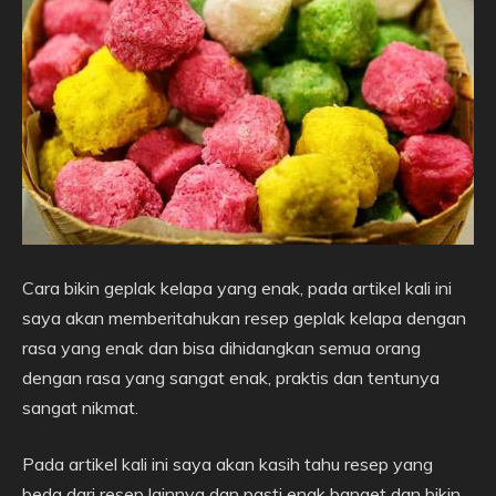
Cara bikin geplak kelapa yang enak, pada artikel kali ini
saya akan memberitahukan resep geplak kelapa dengan
rasa yang enak dan bisa dihidangkan semua orang
dengan rasa yang sangat enak, praktis dan tentunya
sangat nikmat.
Pada artikel kali ini saya akan kasih tahu resep yang
beda dari resep lainnya dan pasti enak banget dan bikin