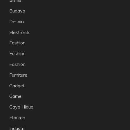
Bisnis
Budaya
Desain
Elektronik
Fashion
Fashion
Fashion
Furniture
Gadget
Game
Gaya Hidup
Hiburan
Industri