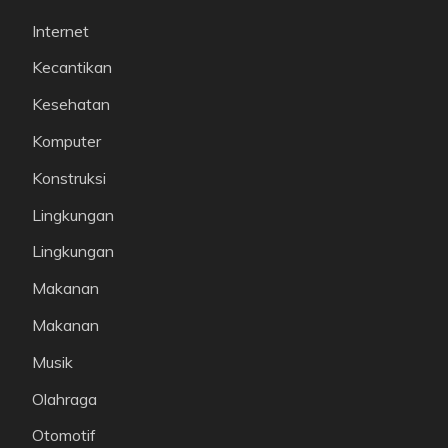
Internet
Kecantikan
Kesehatan
Komputer
Konstruksi
Lingkungan
Lingkungan
Makanan
Makanan
Musik
Olahraga
Otomotif