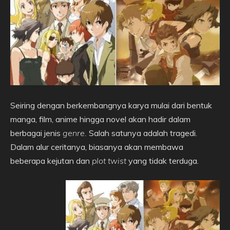
Seiring dengan berkembangnya karya mulai dari bentuk
manga, film, anime hingga novel akan hadir dalam
berbagai jenis
genre.
Salah satunya adalah tragedi.
Dalam alur ceritanya, biasanya akan membawa
beberapa kejutan dan
plot twist
yang tidak terduga.