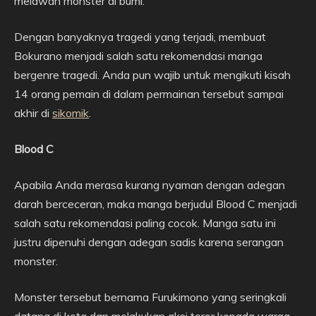
melawan monster di bumi.
Dengan banyaknya tragedi yang terjadi, membuat
Bokurano menjadi salah satu rekomendasi manga
bergenre tragedi. Anda pun wajib untuk mengikuti kisah
14 orang pemain di dalam permainan tersebut sampai
akhir di
sikomik
.
Blood C
Apabila Anda merasa kurang nyaman dengan adegan
darah berceceran, maka manga berjudul Blood C menjadi
salah satu rekomendasi paling cocok. Manga satu ini
justru dipenuhi dengan adegan sadis karena serangan
monster.
Monster tersebut bernama Furukimono yang seringkali