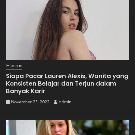
Hiburan
Siapa Pacar Lauren Alexis, Wanita yang
Konsisten Belajar dan Terjun dalam
Banyak Karir
November 23, 2022
admin