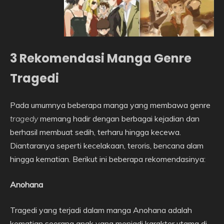
3 Rekomendasi Manga Genre
Tragedi
Pada umumnya beberapa manga yang membawa genre
tragedy
memang hadir dengan berbagai kejadian dan
berhasil membuat sedih, terharu hingga kecewa.
Diantaranya seperti kecelakaan, teroris, bencana alam
hingga kematian. Berikut ini beberapa rekomendasinya:
Anohana
Tragedi yang terjadi dalam manga Anohana adalah
kematian seorang anak yang menjadi karakter utama di