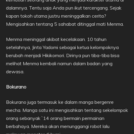
dalamnya. Tentu saja Anda pun ikut tercengang. Sejak
kapan tokoh utama justru meninggalkan cerita?
Mengisahkan tentang 5 sahabat ditinggal mati Menma.
Menma meninggal akibat kecelakaan. 10 tahun
setelahnya, Jinta Yadomi sebagai ketua kelompoknya
berubah menjadi Hikikomori. Dirinya pun tiba-tiba bisa
melihat Menma kembali namun dalam badan yang
dewasa.
Bokurano
Bokurano juga termasuk ke dalam manga bergenre
mecha. Manga satu ini mengisahkan tentang sekelompok
orang sebanyak `14 orang bermain permainan
berbahaya. Mereka akan menunggangi robot lalu