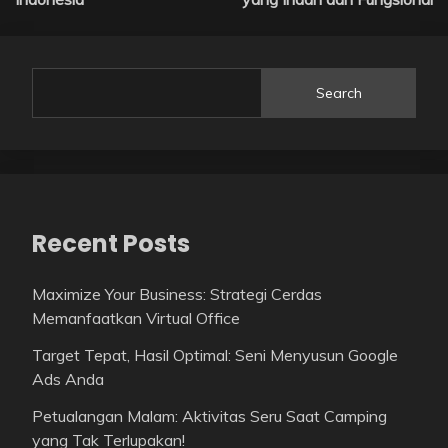
Search
Recent Posts
Maximize Your Business: Strategi Cerdas
Memanfaatkan Virtual Office
Target Tepat, Hasil Optimal: Seni Menyusun Google
Ads Anda
Petualangan Malam: Aktivitas Seru Saat Camping
yang Tak Terlupakan!