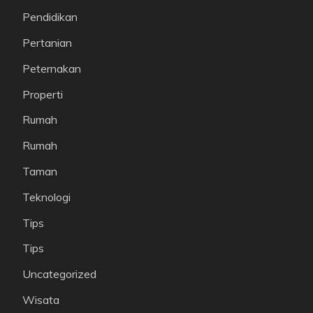
Pendidikan
Pertanian
Peternakan
Properti
Rumah
Rumah
Taman
Teknologi
Tips
Tips
Uncategorized
Wisata