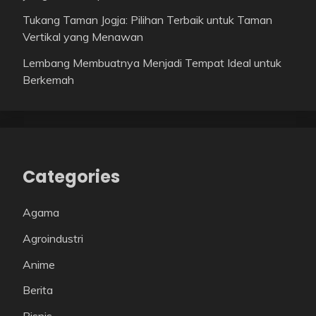
Tukang Taman Jogja: Pilihan Terbaik untuk Taman
Vertikal yang Menawan
Lembang Membuatnya Menjadi Tempat Ideal untuk
Berkemah
Categories
Agama
Agroindustri
Anime
Berita