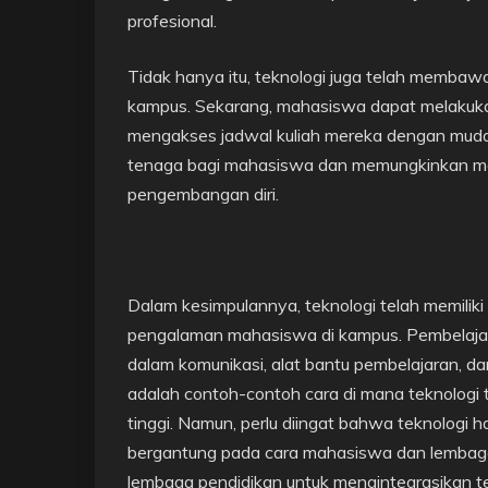
profesional.
Tidak hanya itu, teknologi juga telah membaw
kampus. Sekarang, mahasiswa dapat melakukan
mengakses jadwal kuliah mereka dengan muda
tenaga bagi mahasiswa dan memungkinkan me
pengembangan diri.
Dalam kesimpulannya, teknologi telah memilik
pengalaman mahasiswa di kampus. Pembelajara
dalam komunikasi, alat bantu pembelajaran, da
adalah contoh-contoh cara di mana teknologi
tinggi. Namun, perlu diingat bahwa teknologi 
bergantung pada cara mahasiswa dan lembag
lembaga pendidikan untuk mengintegrasikan te