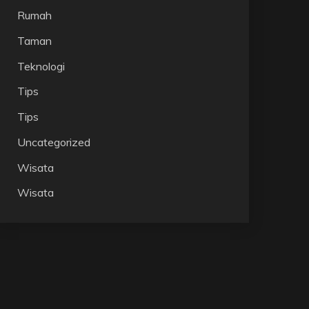
Rumah
Taman
Teknologi
Tips
Tips
Uncategorized
Wisata
Wisata