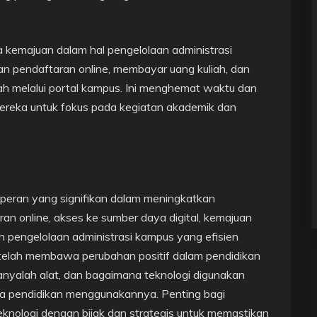
a kemajuan dalam hal pengelolaan administrasi
 pendaftaran online, membayar uang kuliah, dan
h melalui portal kampus. Ini menghemat waktu dan
reka untuk fokus pada kegiatan akademik dan
i peran yang signifikan dalam meningkatkan
n online, akses ke sumber daya digital, kemajuan
n pengelolaan administrasi kampus yang efisien
 telah membawa perubahan positif dalam pendidikan
hanyalah alat, dan bagaimana teknologi digunakan
a pendidikan menggunakannya. Penting bagi
knologi dengan bijak dan strategis untuk memastikan