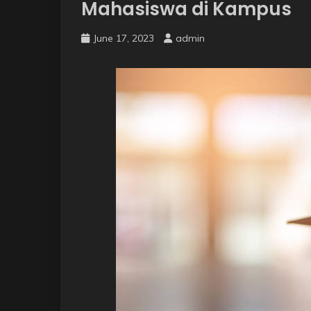
Mahasiswa di Kampus
June 17, 2023
admin