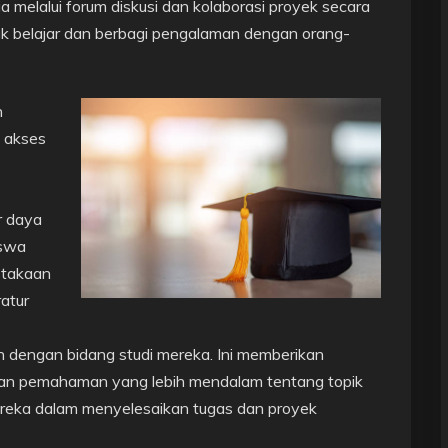
 melalui forum diskusi dan kolaborasi proyek secara
uk belajar dan berbagi pengalaman dengan orang-
h
 akses
r daya
iswa
stakaan
atur
n dengan bidang studi mereka. Ini memberikan
 pemahaman yang lebih mendalam tentang topik
reka dalam menyelesaikan tugas dan proyek