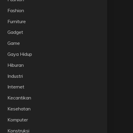
Fashion
Furniture
Gadget
Game
Gaya Hidup
Hiburan
Industri
Internet
Kecantikan
Kesehatan
Komputer
Konstruksi