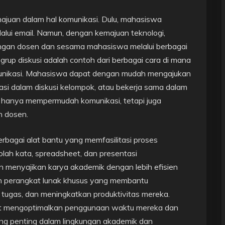
emajuan dalam hal komunikasi. Dulu, mahasiswa
alui email. Namun, dengan kemajuan teknologi,
ngan dosen dan sesama mahasiswa melalui berbagai
 grup diskusi adalah contoh dari berbagai cara di mana
munikasi. Mahasiswa dapat dengan mudah mengajukan
si dalam diskusi kelompok, atau bekerja sama dalam
dak hanya mempermudah komunikasi, tetapi juga
n dosen.
berbagai alat bantu yang memfasilitasi proses
olah kata, spreadsheet, dan presentasi
enyajikan karya akademik dengan lebih efisien
 dan perangkat lunak khusus yang membantu
ugas, dan meningkatkan produktivitas mereka.
pat mengoptimalkan penggunaan waktu mereka dan
 penting dalam lingkungan akademik dan