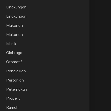
Lingkungan
Lingkungan
Makanan
Makanan
Musik
Olahraga
Otomotif
Pendidikan
Pertanian
Peternakan
Properti
Rumah