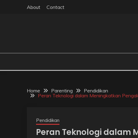
Skip
About
Contact
to
content
Home
Parenting
Pendidikan
Peran Teknologi dalam Meningkatkan Penga
Pendidikan
Peran Teknologi dalam