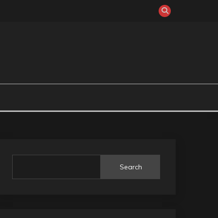
Search