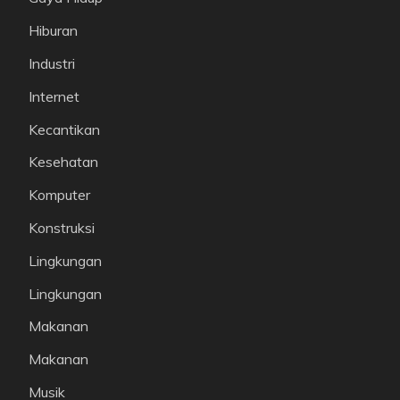
Hiburan
Industri
Internet
Kecantikan
Kesehatan
Komputer
Konstruksi
Lingkungan
Lingkungan
Makanan
Makanan
Musik