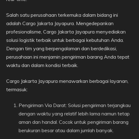
Salah satu perusahaan terkemuka dalam bidang ini
adalah Cargo Jakarta Jayapura. Mengedepankan
profesionalisme, Cargo Jakarta Jayapura menyediakan
solusi logistik terbaik untuk berbagai kebutuhan Anda.
Dengan tim yang berpengalaman dan berdedikasi,
perusahaan ini menjamin pengiriman barang Anda tepat
waktu dan dalam kondisi terbaik.
Cargo Jakarta Jayapura menawarkan berbagai layanan,
termasuk:
Pengiriman Via Darat: Solusi pengiriman terjangkau
dengan waktu yang relatif lebih lama namun tetap
aman dan handal. Cocok untuk pengiriman barang
berukuran besar atau dalam jumlah banyak.