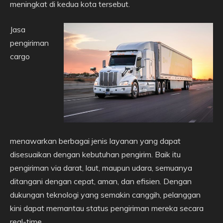
meningkat di kedua kota tersebut.
Jasa
pengiriman
cargo
menawarkan berbagai jenis layanan yang dapat
disesuaikan dengan kebutuhan pengirim. Baik itu
pengiriman via darat, laut, maupun udara, semuanya
ditangani dengan cepat, aman, dan efisien. Dengan
dukungan teknologi yang semakin canggih, pelanggan
kini dapat memantau status pengiriman mereka secara
real-time.