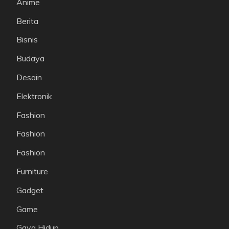
Anime
Berita
Bisnis
Budaya
Desain
Elektronik
Fashion
Fashion
Fashion
Furniture
Gadget
Game
Gaya Hidup