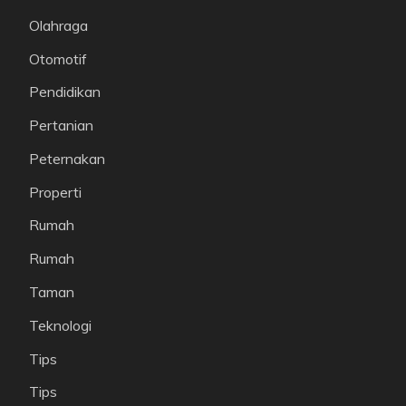
Olahraga
Otomotif
Pendidikan
Pertanian
Peternakan
Properti
Rumah
Rumah
Taman
Teknologi
Tips
Tips