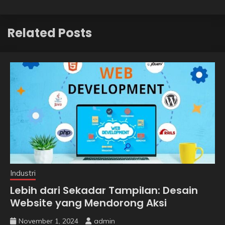
Related Posts
Industri
Lebih dari Sekadar Tampilan: Desain
Website yang Mendorong Aksi
November 1, 2024
admin