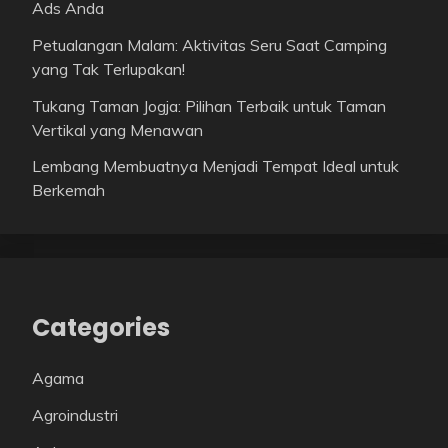
Ads Anda
Petualangan Malam: Aktivitas Seru Saat Camping
yang Tak Terlupakan!
Tukang Taman Jogja: Pilihan Terbaik untuk Taman
Vertikal yang Menawan
Lembang Membuatnya Menjadi Tempat Ideal untuk
Berkemah
Categories
Agama
Agroindustri