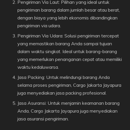
Pengiriman Via Laut: Pilihan yang ideal untuk
pengiriman barang dalam jumlah besar atau berat,
dengan biaya yang lebih ekonomis dibandingkan
pengiriman via udara.
Pengiriman Via Udara: Solusi pengiriman tercepat
yang memastikan barang Anda sampai tujuan
dalam waktu singkat. Ideal untuk barang-barang
yang memerlukan penanganan cepat atau memiliki
waktu kedaluwarsa.
Jasa Packing: Untuk melindungi barang Anda
selama proses pengiriman, Cargo Jakarta Jayapura
juga menyediakan jasa packing profesional.
Jasa Asuransi: Untuk menjamin keamanan barang
Anda, Cargo Jakarta Jayapura juga menyediakan
jasa asuransi pengiriman.