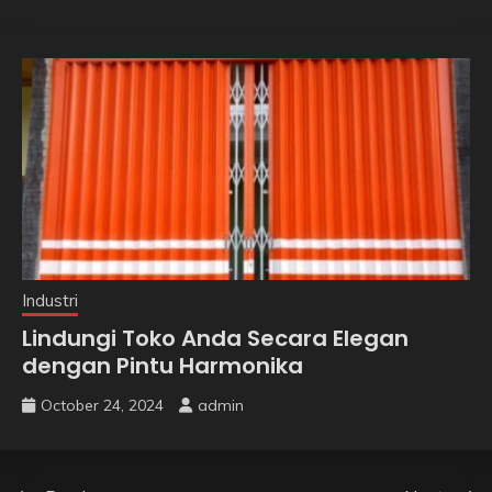
Industri
Lindungi Toko Anda Secara Elegan
dengan Pintu Harmonika
October 24, 2024
admin