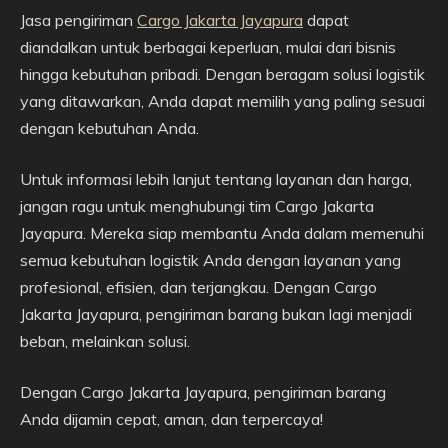
Jasa pengiriman
Cargo Jakarta Jayapura
dapat
diandalkan untuk berbagai keperluan, mulai dari bisnis
hingga kebutuhan pribadi. Dengan beragam solusi logistik
yang ditawarkan, Anda dapat memilih yang paling sesuai
dengan kebutuhan Anda.
Untuk informasi lebih lanjut tentang layanan dan harga,
jangan ragu untuk menghubungi tim Cargo Jakarta
Jayapura. Mereka siap membantu Anda dalam memenuhi
semua kebutuhan logistik Anda dengan layanan yang
profesional, efisien, dan terjangkau. Dengan Cargo
Jakarta Jayapura, pengiriman barang bukan lagi menjadi
beban, melainkan solusi.
Dengan Cargo Jakarta Jayapura, pengiriman barang
Anda dijamin cepat, aman, dan terpercaya!