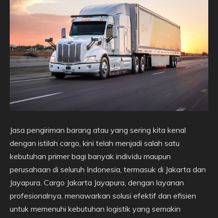
Jasa pengiriman barang atau yang sering kita kenal
dengan istilah cargo, kini telah menjadi salah satu
kebutuhan primer bagi banyak individu maupun
perusahaan di seluruh Indonesia, termasuk di Jakarta dan
Jayapura. Cargo Jakarta Jayapura, dengan layanan
profesionalnya, menawarkan solusi efektif dan efisien
untuk memenuhi kebutuhan logistik yang semakin