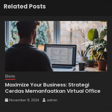
Related Posts
Bisnis
Maximize Your Business: Strategi
Cerdas Memanfaatkan Virtual Office
November 8, 2024
admin