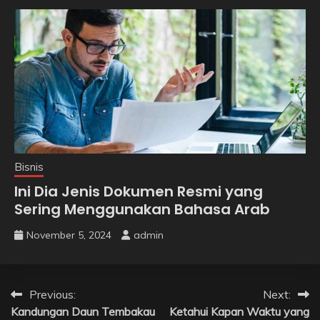
Bisnis
Ini Dia Jenis Dokumen Resmi yang
Sering Menggunakan Bahasa Arab
November 5, 2024
admin
Post
Previous:
Next:
Kandungan Daun Tembakau
Ketahui Kapan Waktu yang