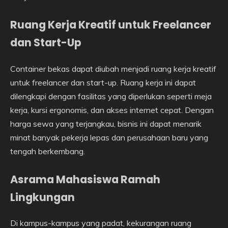
Ruang Kerja Kreatif untuk Freelancer
dan Start-Up
Container bekas dapat diubah menjadi ruang kerja kreatif
untuk freelancer dan start-up. Ruang kerja ini dapat
dilengkapi dengan fasilitas yang diperlukan seperti meja
kerja, kursi ergonomis, dan akses internet cepat. Dengan
harga sewa yang terjangkau, bisnis ini dapat menarik
minat banyak pekerja lepas dan perusahaan baru yang
tengah berkembang.
Asrama Mahasiswa Ramah
Lingkungan
Di kampus-kampus yang padat, kekurangan ruang