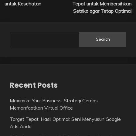
navigation
untuk Kesehatan
Tepat untuk Membersihkan
Setrika agar Tetap Optimal
Search
Recent Posts
Maximize Your Business: Strategi Cerdas
Memanfaatkan Virtual Office
Target Tepat, Hasil Optimal: Seni Menyusun Google
Ads Anda