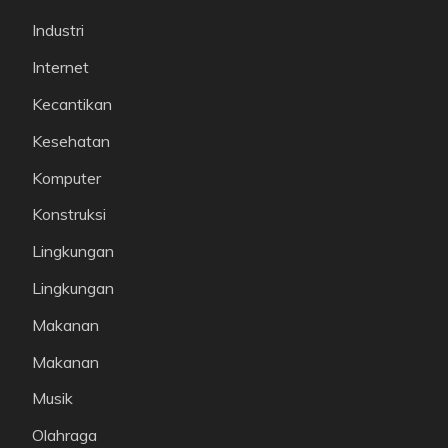
Industri
Internet
Kecantikan
Kesehatan
Komputer
Konstruksi
Lingkungan
Lingkungan
Makanan
Makanan
Musik
Olahraga