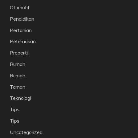
Otomotif
Pendidikan
Pertanian
Peternakan
Properti
Rumah
Rumah
Taman
Teknologi
Tips
Tips
Uncategorized