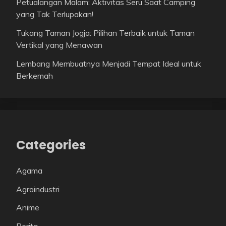
Petualangan Malam: Aktivitas Seru Saat Camping
yang Tak Terlupakan!
Tukang Taman Jogja: Pilihan Terbaik untuk Taman
Vertikal yang Menawan
Lembang Membuatnya Menjadi Tempat Ideal untuk
Berkemah
Categories
Agama
Agroindustri
Anime