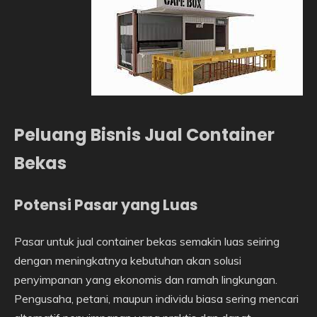
Peluang Bisnis Jual Container
Bekas
Potensi Pasar yang Luas
Pasar untuk jual container bekas semakin luas seiring
dengan meningkatnya kebutuhan akan solusi
penyimpanan yang ekonomis dan ramah lingkungan.
Pengusaha, petani, maupun individu biasa sering mencari