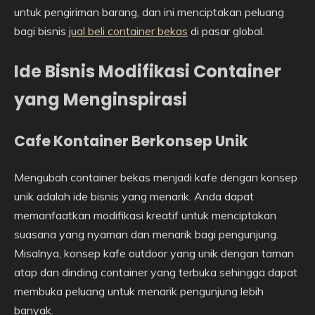
untuk pengiriman barang, dan ini menciptakan peluang
bagi bisnis
jual beli container bekas
di pasar global.
Ide Bisnis Modifikasi Container
yang Menginspirasi
Cafe Kontainer Berkonsep Unik
Mengubah container bekas menjadi kafe dengan konsep
unik adalah ide bisnis yang menarik. Anda dapat
memanfaatkan modifikasi kreatif untuk menciptakan
suasana yang nyaman dan menarik bagi pengunjung.
Misalnya, konsep kafe outdoor yang unik dengan taman
atap dan dinding container yang terbuka sehingga dapat
membuka peluang untuk menarik pengunjung lebih
banyak.