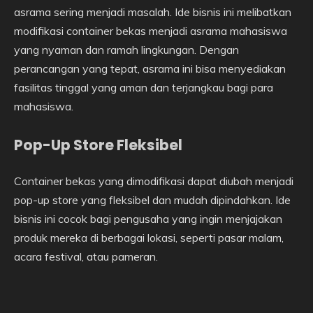
asrama sering menjadi masalah. Ide bisnis ini melibatkan
modifikasi container bekas menjadi asrama mahasiswa
yang nyaman dan ramah lingkungan. Dengan
perancangan yang tepat, asrama ini bisa menyediakan
fasilitas tinggal yang aman dan terjangkau bagi para
mahasiswa.
Pop-Up Store Fleksibel
Container bekas yang dimodifikasi dapat diubah menjadi
pop-up store yang fleksibel dan mudah dipindahkan. Ide
bisnis ini cocok bagi pengusaha yang ingin menjajakan
produk mereka di berbagai lokasi, seperti pasar malam,
acara festival, atau pameran.