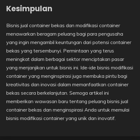
Kesimpulan
Bisnis jual container bekas dan modifikasi container
menawarkan beragam peluang bagi para pengusaha
yang ingin mengambil keuntungan dari potensi container
bekas yang tersembunyi. Permintaan yang terus
meningkat dalam berbagai sektor menciptakan pasar
yang menjanjikan untuk bisnis ini. Ide-ide bisnis modifikasi
container yang menginspirasi juga membuka pintu bagi
kreativitas dan inovasi dalam memanfaatkan container
bekas secara berkelanjutan. Semoga artikel ini
memberikan wawasan baru tentang peluang bisnis jual
container bekas dan menginspirasi Anda untuk memulai
bisnis modifikasi container yang unik dan inovatif.