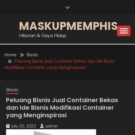
Skip
to
content
MASKUPMEMPHIS
Hiburan & Gaya Hidup
Home
Bisnis
Peluang Bisnis Jual Container Bekas dan Ide Bisnis
Modifikasi Container yang Menginspirasi
Bisnis
Peluang Bisnis Jual Container Bekas
dan Ide Bisnis Modifikasi Container
yang Menginspirasi
July 20, 2023
admin