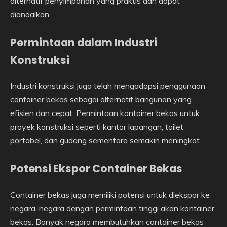
alternatif penyimpanan yang praktis dan dapat
diandalkan.
Permintaan dalam Industri
Konstruksi
Industri konstruksi juga telah mengadopsi penggunaan
container bekas sebagai alternatif bangunan yang
efisien dan cepat. Permintaan kontainer bekas untuk
proyek konstruksi seperti kantor lapangan, toilet
portabel, dan gudang sementara semakin meningkat.
Potensi Ekspor Container Bekas
Container bekas juga memiliki potensi untuk diekspor ke
negara-negara dengan permintaan tinggi akan kontainer
bekas. Banyak negara membutuhkan container bekas