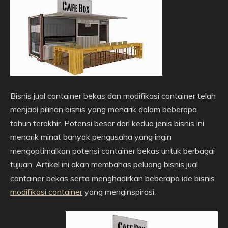
Bisnis jual container bekas dan modifikasi container telah
menjadi pilihan bisnis yang menarik dalam beberapa
tahun terakhir. Potensi besar dari kedua jenis bisnis ini
menarik minat banyak pengusaha yang ingin
mengoptimalkan potensi container bekas untuk berbagai
tujuan. Artikel ini akan membahas peluang bisnis jual
container bekas serta menghadirkan beberapa ide bisnis
modifikasi container
yang menginspirasi.