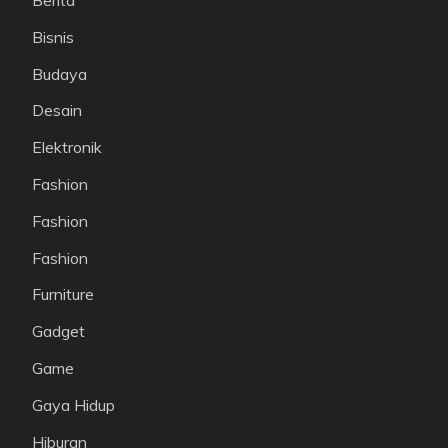
Berita
Bisnis
Budaya
Desain
Elektronik
Fashion
Fashion
Fashion
Furniture
Gadget
Game
Gaya Hidup
Hiburan