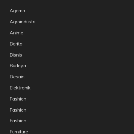
Agama
Agroindustri
Anime
Berita
Bisnis
Budaya
Desain
Elektronik
Fashion
Fashion
Fashion
Furniture