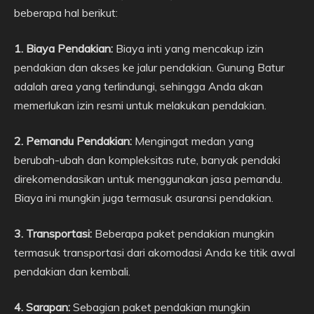
beberapa hal berikut:
1. Biaya Pendakian:
Biaya inti yang mencakup izin
pendakian dan akses ke jalur pendakian. Gunung Batur
adalah area yang terlindungi, sehingga Anda akan
memerlukan izin resmi untuk melakukan pendakian.
2. Pemandu Pendakian:
Mengingat medan yang
berubah-ubah dan kompleksitas rute, banyak pendaki
direkomendasikan untuk menggunakan jasa pemandu.
Biaya ini mungkin juga termasuk asuransi pendakian.
3. Transportasi:
Beberapa paket pendakian mungkin
termasuk transportasi dari akomodasi Anda ke titik awal
pendakian dan kembali.
4. Sarapan:
Sebagian paket pendakian mungkin