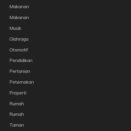
Makanan
Makanan
Musik
Olahraga
Otomotif
Pendidikan
Pertanian
Peternakan
Properti
Rumah
Rumah
Taman