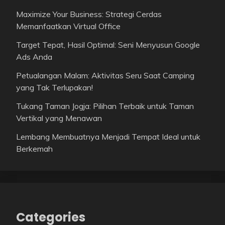
Maximize Your Business: Strategi Cerdas
Memanfaatkan Virtual Office
Target Tepat, Hasil Optimal: Seni Menyusun Google
Ads Anda
Petualangan Malam: Aktivitas Seru Saat Camping
yang Tak Terlupakan!
Tukang Taman Jogja: Pilihan Terbaik untuk Taman
Vertikal yang Menawan
Lembang Membuatnya Menjadi Tempat Ideal untuk
Berkemah
Categories