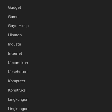
Gadget
Game
Gaya Hidup
Hiburan
Industri
Internet
Kecantikan
Kesehatan
Komputer
Konstruksi
Lingkungan
Lingkungan