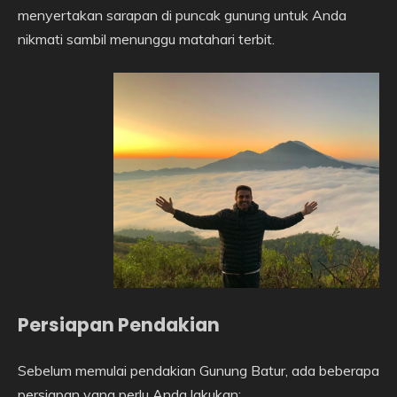
menyertakan sarapan di puncak gunung untuk Anda
nikmati sambil menunggu matahari terbit.
Persiapan Pendakian
Sebelum memulai pendakian Gunung Batur, ada beberapa
persiapan yang perlu Anda lakukan: