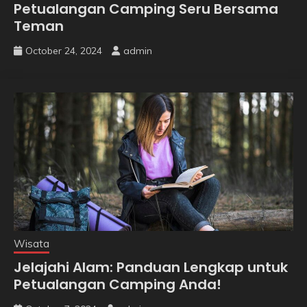
Petualangan Camping Seru Bersama
Teman
October 24, 2024
admin
Wisata
Jelajahi Alam: Panduan Lengkap untuk
Petualangan Camping Anda!