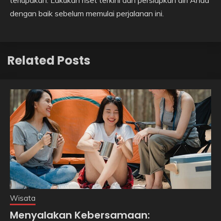
dengan baik sebelum memulai perjalanan ini.
Related Posts
Wisata
Menyalakan Kebersamaan: