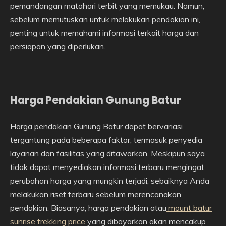
pemandangan matahari terbit yang memukau. Namun,
sebelum memutuskan untuk melakukan pendakian ini,
penting untuk memahami informasi terkait harga dan
persiapan yang diperlukan.
Harga Pendakian Gunung Batur
Harga pendakian Gunung Batur dapat bervariasi
tergantung pada beberapa faktor, termasuk penyedia
layanan dan fasilitas yang ditawarkan. Meskipun saya
tidak dapat menyediakan informasi terbaru mengingat
perubahan harga yang mungkin terjadi, sebaiknya Anda
melakukan riset terbaru sebelum merencanakan
pendakian. Biasanya, harga pendakian atau
mount batur
sunrise trekking price
yang dibayarkan akan mencakup