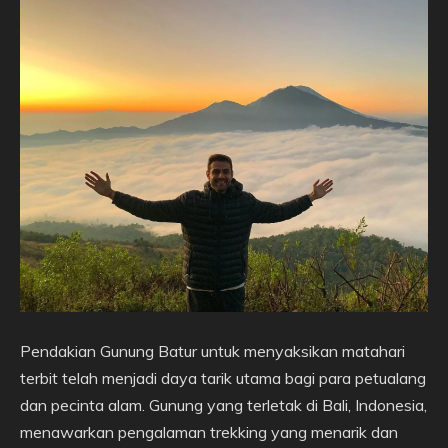
Pendakian Gunung Batur untuk menyaksikan matahari
terbit telah menjadi daya tarik utama bagi para petualang
dan pecinta alam. Gunung yang terletak di Bali, Indonesia,
menawarkan pengalaman trekking yang menarik dan