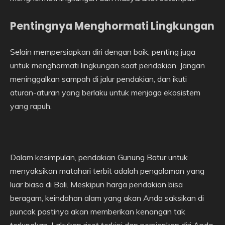
Pentingnya Menghormati Lingkungan
Selain mempersiapkan diri dengan baik, penting juga
untuk menghormati lingkungan saat pendakian. Jangan
meninggalkan sampah di jalur pendakian, dan ikuti
aturan-aturan yang berlaku untuk menjaga ekosistem
yang rapuh.
Dalam kesimpulan, pendakian Gunung Batur untuk
menyaksikan matahari terbit adalah pengalaman yang
luar biasa di Bali. Meskipun harga pendakian bisa
beragam, keindahan alam yang akan Anda saksikan di
puncak pastinya akan memberikan kenangan tak
terlupakan. Lakukan riset terkini dan persiapkan diri Anda