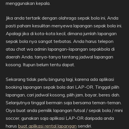
menggunakan kepala.
Jika anda tertarik dengan olahraga sepak bola ini, Anda
pasti paham kesulitan menyewa lapangan sepak bola ini.
Apalagi jika di kota-kota kecil, dimana jumlah lapangan
sepak bola nya sangat terbatas. Anda harus telepon
atau chat wa admin lapangan-lapangan sepakbola di
daerah Anda, tanya-tanya tentang jadwal lapangan
kosong. Itupun belum tentu dapat.
Sekarang tidak perlu bingung lagi, karena ada aplikasi
booking lapangan sepak bola dari LAP-OR. Tinggal pilih
lapangan, cari jadwal kosong, pilih jam, bayar, beres dah.
Selanjutnya tinggal bermain saja bersama teman-teman.
Oiya buat anda pemilik lapangan futsal / sepak bola / mini
soccer, gunakan saja aplikasi LAP-OR daripada anda
harus
buat aplikasi rental lapangan
sendiri.