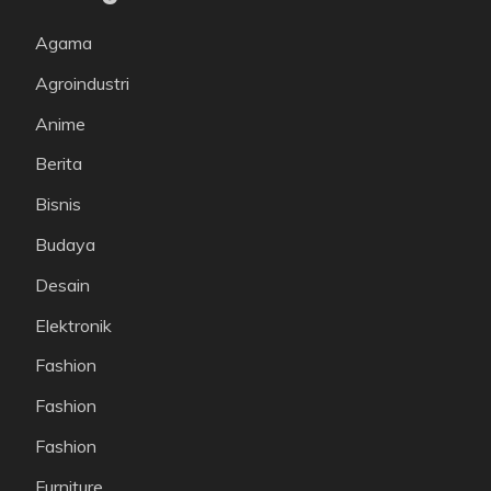
Agama
Agroindustri
Anime
Berita
Bisnis
Budaya
Desain
Elektronik
Fashion
Fashion
Fashion
Furniture