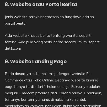
8. Website atau Portal Berita
Jenis website terakhir berdasarkan fungsinya adalah
portal berita.
Ada website khusus berita tentang wanita, seperti
femina. Ada pula yang berisi berita secara umum, seperti
detik.com
9. Website Landing Page
Pada dasarnya ini hampir mirip dengan website E-
Commerce atau Toko Online. Bedanya website landing
page hanya terdiri dari 1 halaman saja. Fokusnya adalah
menjual 1 macam produk / jasa. Karena hanya 1 halaman,
tentunya kontennya harus dimaksimalkan untuk
meningkatkan konversi penjualan, itulah yang dinamakan