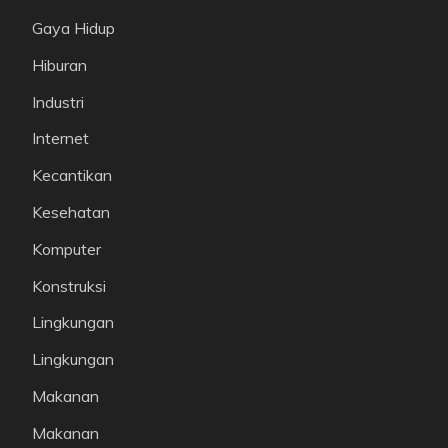
Gaya Hidup
Hiburan
Industri
Internet
Kecantikan
Kesehatan
Komputer
Konstruksi
Lingkungan
Lingkungan
Makanan
Makanan