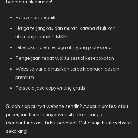
beberapa alasannya!
Pelayanan terbaik
Harga terjangkau dan murah, karena ditujukan
utamanya untuk UMKM
Dikerjakan oleh tenaga ahli yang profesional
Pengerjaan tepat waktu sesuai kesepakatan
Website yang dihasilkan terbaik dengan desain
premium
Tersedia jasa copywriting gratis
Sudah siap punya website sendiri? Apapun profesi atau
pekerjaan kamu, punya website akan sangat
menguntungkan. Tidak percaya? Coba saja buat website
sekarang!