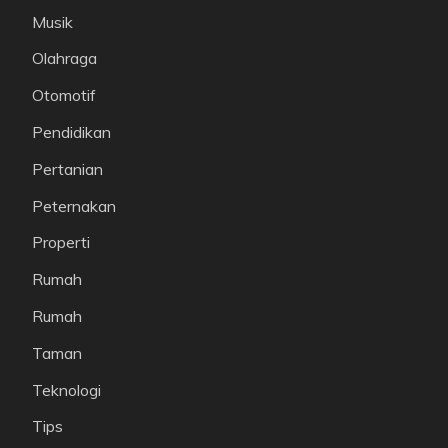
Musik
Olahraga
Otomotif
Pendidikan
Pertanian
Peternakan
Properti
Rumah
Rumah
Taman
Teknologi
Tips