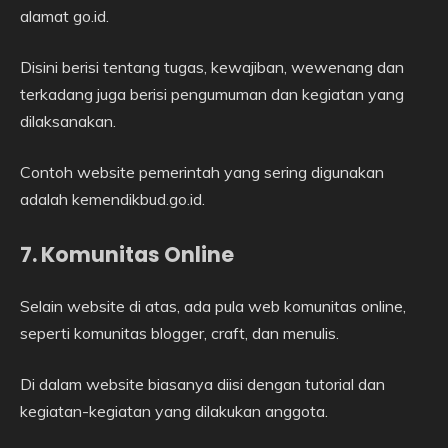
alamat go.id.
Disini berisi tentang tugas, kewajiban, wewenang dan
terkadang juga berisi pengumuman dan kegiatan yang
dilaksanakan.
Contoh website pemerintah yang sering digunakan
adalah kemendikbud.go.id.
7. Komunitas Online
Selain website di atas, ada pula web komunitas online,
seperti komunitas blogger, craft, dan menulis.
Di dalam website biasanya diisi dengan tutorial dan
kegiatan-kegiatan yang dilakukan anggota.