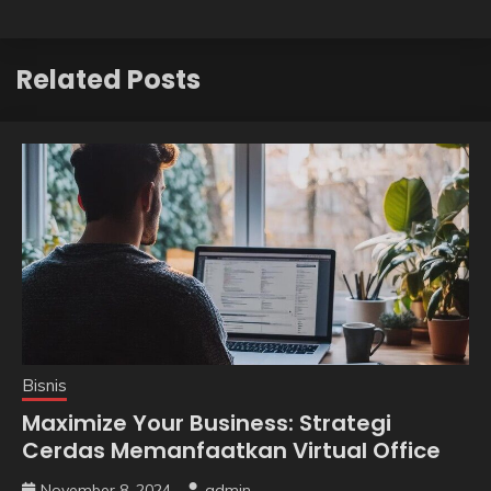
Related Posts
Bisnis
Maximize Your Business: Strategi
Cerdas Memanfaatkan Virtual Office
November 8, 2024
admin