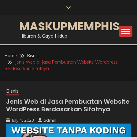
Skip
to
content
MASKUPMEMPHIS
Hiburan & Gaya Hidup
Home
Bisnis
Jenis Web di Jasa Pembuatan Website Wordpress
Berdasarkan Sifatnya
Bisnis
Jenis Web di Jasa Pembuatan Website
WordPress Berdasarkan Sifatnya
July 4, 2023
admin