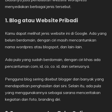
menyediakan berbagai jenis tersebut.
1. Blog atau Website Pribadi
Kamu dapat melihat jenis website ini di Google. Ada yang
belum berdomain, dengan ciri masih mencantumkan
nama wordpres atau blogspot, dan lain-lain.
Ada pula yang sudah berdomain, dengan ciri khas ada
pencantuman com, id, co, co. id, dan seterusnya.
Pengguna blog sering disebut blogger dan banyak yang
mendapatkan penghasilan dari sini. Selain itu, ada pula
yang menggunakannya sebagai sarana menceritakan
kegiatan dan foto, branding diri.