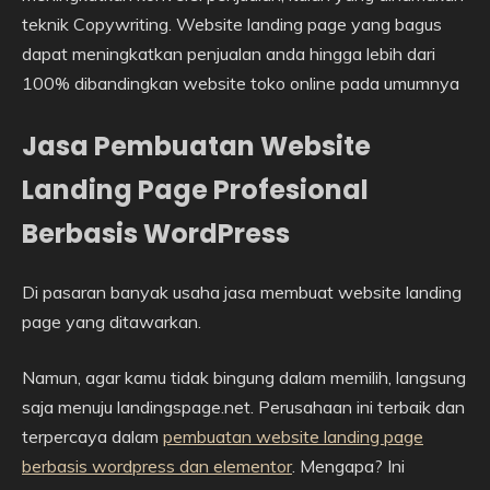
teknik Copywriting. Website landing page yang bagus
dapat meningkatkan penjualan anda hingga lebih dari
100% dibandingkan website toko online pada umumnya
Jasa Pembuatan Website
Landing Page Profesional
Berbasis WordPress
Di pasaran banyak usaha jasa membuat website landing
page yang ditawarkan.
Namun, agar kamu tidak bingung dalam memilih, langsung
saja menuju landingspage.net. Perusahaan ini terbaik dan
terpercaya dalam
pembuatan website landing page
berbasis wordpress dan elementor
. Mengapa? Ini