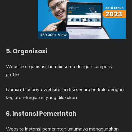
5. Organisasi
Website organisasi, hampir sama dengan company
profile.
Namun, biasanya website ini diisi secara berkala dengan
kegiatan-kegiatan yang dilakukan.
6. Instansi Pemerintah
Website instansi pemerintah umumnya menggunakan