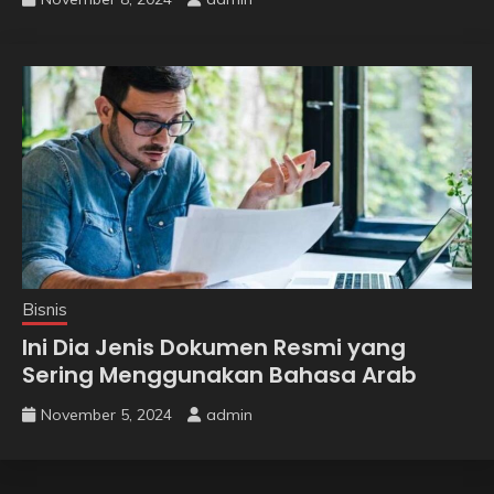
Bisnis
Ini Dia Jenis Dokumen Resmi yang
Sering Menggunakan Bahasa Arab
November 5, 2024
admin