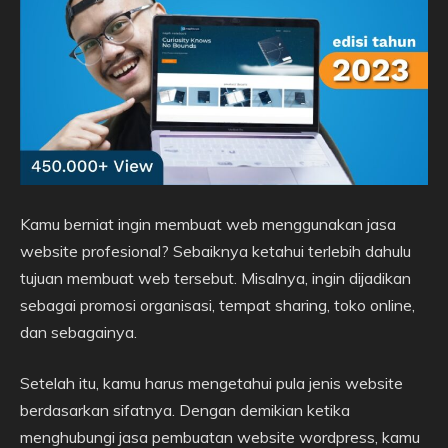
Kamu berniat ingin membuat web menggunakan jasa
website profesional? Sebaiknya ketahui terlebih dahulu
tujuan membuat web tersebut. Misalnya, ingin dijadikan
sebagai promosi organisasi, tempat sharing, toko online,
dan sebagainya.
Setelah itu, kamu harus mengetahui pula jenis website
berdasarkan sifatnya. Dengan demikian ketika
menghubungi jasa pembuatan website wordpress, kamu