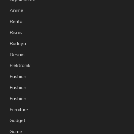
Anime
Berita
Bisnis
Budaya
Desain
Elektronik
Fashion
Fashion
Fashion
Furniture
Gadget
Game