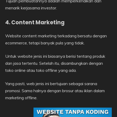
Tujuan pembuatannya adalah memperkenalkan dan
menarik kerjasama investor.
4. Content Marketing
Website content marketing terkadang bersatu dengan
ecommerce, tetapi banyak pula yang tidak.
Untuk website jenis ini biasanya berisi tentang produk
dan jasa tertentu. Setelah itu, disambungkan dengan
toko online atau toko offline yang ada.
Yang pasti, web jenis ini bertujuan sebagai sarana
promosi. Sama halnya dengan brosur atau iklan dalam
marketing offline.