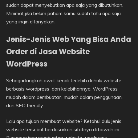
sudah dapat menyebutkan apa saja yang dibutuhkan.
Minimal, jika belum paham kamu sudah tahu apa saja
yang ingin ditanyakan.
Jenis-Jenis Web Yang Bisa Anda
Order di Jasa Website
WordPress
Sebagai langkah awal, kenali terlebih dahulu website
berbasis wordpress dan kelebihannya. WordPress
mudah dalam pembuatan, mudah dalam penggunaan,
dan SEO friendly.
Lalu apa tujuan membuat website? Ketahui dulu jenis
website tersebut berdasarkan sifatnya di bawah ini.
Biasanya jasa pembuatan website wordpress