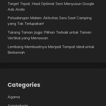
Target Tepat, Hasil Optimal: Seni Menyusun Google
Ads Anda
Petualangan Malam: Aktivitas Seru Saat Camping
yang Tak Terlupakan!
Tukang Taman Jogja: Pilihan Terbaik untuk Taman
Vertikal yang Menawan
Lembang Membuatnya Menjadi Tempat Ideal untuk
Berkemah
Categories
Agama
Agroindustri