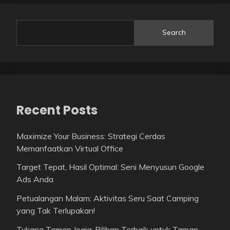
Search
Recent Posts
Maximize Your Business: Strategi Cerdas
Memanfaatkan Virtual Office
Target Tepat, Hasil Optimal: Seni Menyusun Google
Ads Anda
Petualangan Malam: Aktivitas Seru Saat Camping
yang Tak Terlupakan!
Tukang Taman Jogja: Pilihan Terbaik untuk Taman