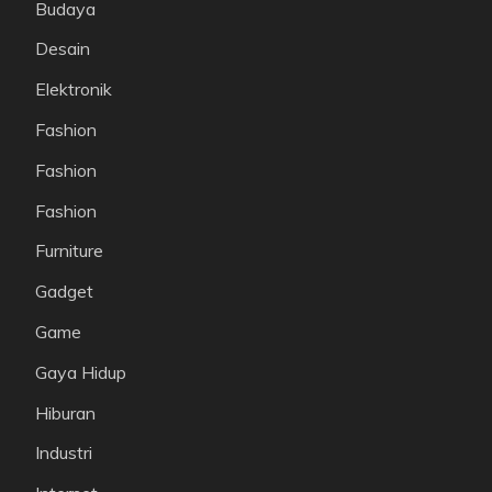
Budaya
Desain
Elektronik
Fashion
Fashion
Fashion
Furniture
Gadget
Game
Gaya Hidup
Hiburan
Industri