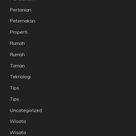
Pertanian
Peternakan
Properti
Rumah
Rumah
Taman
Teknologi
Tips
Tips
Uncategorized
Wisata
Wisata