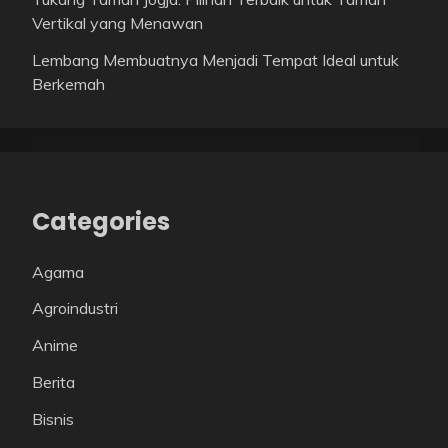
Vertikal yang Menawan
Lembang Membuatnya Menjadi Tempat Ideal untuk
Berkemah
Categories
Agama
Agroindustri
Anime
Berita
Bisnis