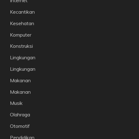
Internet
Kecantikan
Kesehatan
Komputer
Konstruksi
Lingkungan
Lingkungan
Makanan
Makanan
Musik
Olahraga
Otomotif
Pendidikan