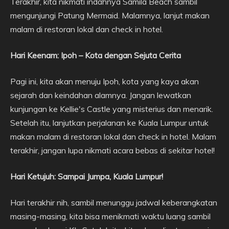
Terakhir, kita nikmati indahnya Samila Beach sambil
mengunjungi Patung Mermaid. Malamnya, lanjut makan
malam di restoran lokal dan check in hotel.
Hari Keenam: Ipoh – Kota dengan Sejuta Cerita
Pagi ini, kita akan menuju Ipoh, kota yang kaya akan
sejarah dan keindahan alamnya. Jangan lewatkan
kunjungan ke Kellie's Castle yang misterius dan menarik.
Setelah itu, lanjutkan perjalanan ke Kuala Lumpur untuk
makan malam di restoran lokal dan check in hotel. Malam
terakhir, jangan lupa nikmati acara bebas di sekitar hotel!
Hari Ketujuh: Sampai Jumpa, Kuala Lumpur!
Hari terakhir nih, sambil menunggu jadwal keberangkatan
masing-masing, kita bisa menikmati waktu luang sambil