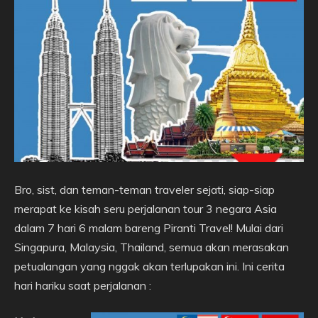
Bro, sist, dan teman-teman traveler sejati, siap-siap
merapat ke kisah seru perjalanan tour 3 negara Asia
dalam 7 hari 6 malam bareng Piranti Travel! Mulai dari
Singapura, Malaysia, Thailand, semua akan merasakan
petualangan yang nggak akan terlupakan ini. Ini cerita
hari hariku saat perjalanan :