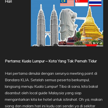
Hari
Pertama: Kuala Lumpur – Kota Yang Tak Pernah Tidur
Hari pertama dimulai dengan serunya meeting point di
Bandara KLIA. Setelah semua peserta berkumpul,
langsung menuju Kuala Lumpur! Tiba di sana, kita bakal
disambut oleh local guide Malaysia yang siap
mengantarkan kita ke hotel untuk istirahat. Oh ya, makan
siang dan malam hari ini kudu cari sendiri ya di sekitar