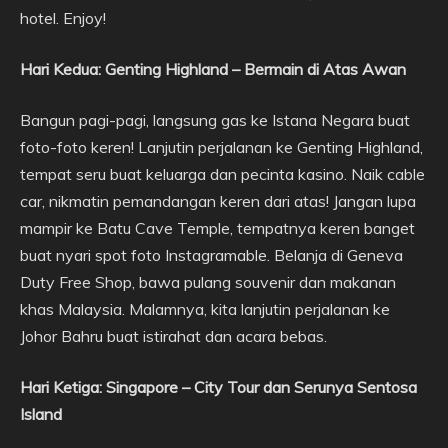
hotel. Enjoy!
Hari Kedua: Genting Highland – Bermain di Atas Awan
Bangun pagi-pagi, langsung gas ke Istana Negara buat
foto-foto keren! Lanjutin perjalanan ke Genting Highland,
tempat seru buat keluarga dan pecinta kasino. Naik cable
car, nikmatin pemandangan keren dari atas! Jangan lupa
mampir ke Batu Cave Temple, tempatnya keren banget
buat nyari spot foto Instagramable. Belanja di Geneva
Duty Free Shop, bawa pulang souvenir dan makanan
khas Malaysia. Malamnya, kita lanjutin perjalanan ke
Johor Bahru buat istirahat dan acara bebas.
Hari Ketiga: Singapore – City Tour dan Serunya Sentosa
Island