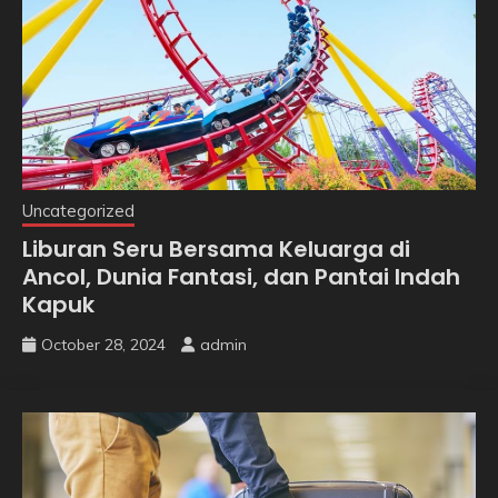
Uncategorized
Liburan Seru Bersama Keluarga di
Ancol, Dunia Fantasi, dan Pantai Indah
Kapuk
October 28, 2024
admin