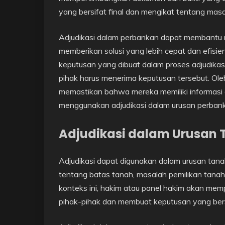
yang bersifat final dan mengikat tentang masa
Adjudikasi dalam perbankan dapat membantu
memberikan solusi yang lebih cepat dan efisie
keputusan yang dibuat dalam proses adjudikas
pihak harus menerima keputusan tersebut. Oleh
memastikan bahwa mereka memiliki informasi
menggunakan adjudikasi dalam urusan perban
Adjudikasi dalam Urusan
Adjudikasi dapat digunakan dalam urusan tan
tentang batas tanah, masalah pemilikan tanah
konteks ini, hakim atau panel hakim akan mem
pihak-pihak dan membuat keputusan yang bersi