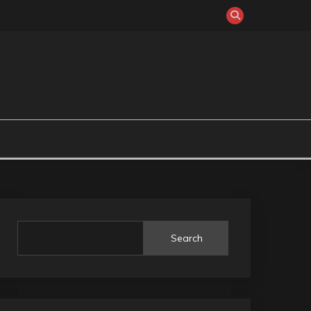
Search