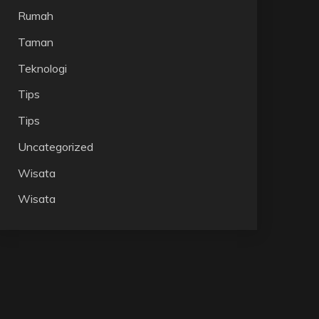
Rumah
Taman
Teknologi
Tips
Tips
Uncategorized
Wisata
Wisata