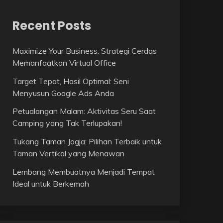
Recent Posts
Maximize Your Business: Strategi Cerdas
Memanfaatkan Virtual Office
Target Tepat, Hasil Optimal: Seni
Menyusun Google Ads Anda
Petualangan Malam: Aktivitas Seru Saat
Camping yang Tak Terlupakan!
Tukang Taman Jogja: Pilihan Terbaik untuk
Taman Vertikal yang Menawan
Lembang Membuatnya Menjadi Tempat
Ideal untuk Berkemah