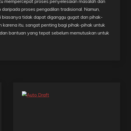
tu mempercepat proses penyelesaian masalah dan
n daripada proses pengadilan tradisional. Namun,
i biasanya tidak dapat diganggu gugat dan pihak-
 karena itu, sangat penting bagi pihak-pihak untuk
 dan bantuan yang tepat sebelum memutuskan untuk