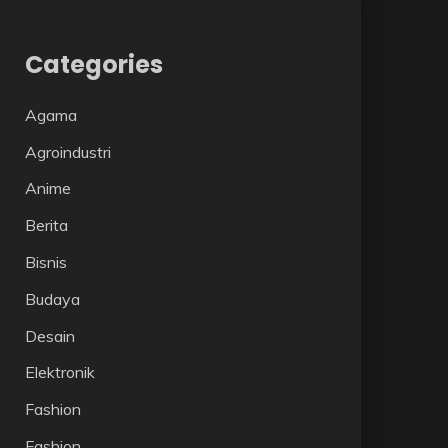
Categories
Agama
Agroindustri
Anime
Berita
Bisnis
Budaya
Desain
Elektronik
Fashion
Fashion