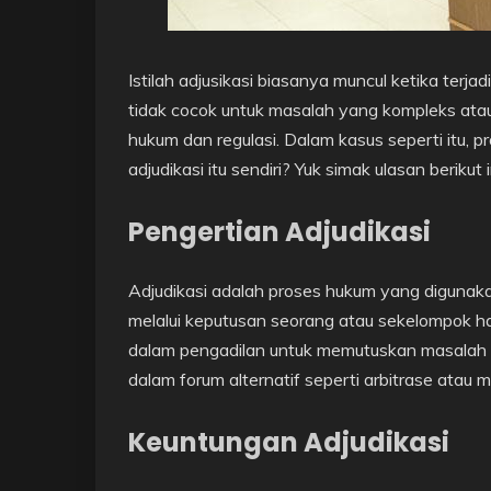
Istilah adjusikasi biasanya muncul ketika terj
tidak cocok untuk masalah yang kompleks at
hukum dan regulasi. Dalam kasus seperti itu, pr
adjudikasi itu sendiri? Yuk simak ulasan berikut i
Pengertian Adjudikasi
Adjudikasi adalah proses hukum yang digunak
melalui keputusan seorang atau sekelompok h
dalam pengadilan untuk memutuskan masalah p
dalam forum alternatif seperti arbitrase atau m
Keuntungan Adjudikasi