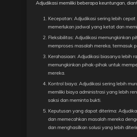
Adjudikasi memiliki beberapa keuntungan, dian
Kecepatan: Adjudikasi sering lebih cepat 
memerlukan jadwal yang ketat dan memilik
Fleksibilitas: Adjudikasi memungkinkan 
memproses masalah mereka, termasuk pe
Kerahasiaan: Adjudikasi biasanya lebih ra
memungkinkan pihak-pihak untuk mempe
mereka.
Kontrol biaya: Adjudikasi sering lebih mu
memiliki biaya administrasi yang lebih 
saksi dan meminta bukti.
Keputusan yang dapat diterima: Adjudik
dan memecahkan masalah mereka dengan 
dan menghasilkan solusi yang lebih diter