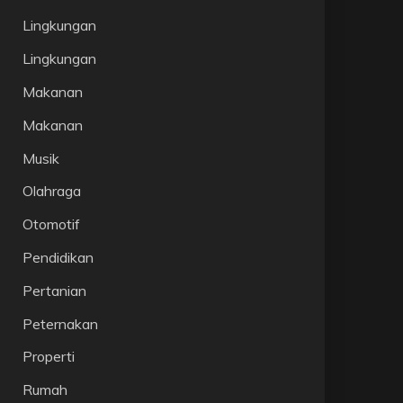
Lingkungan
Lingkungan
Makanan
Makanan
Musik
Olahraga
Otomotif
Pendidikan
Pertanian
Peternakan
Properti
Rumah