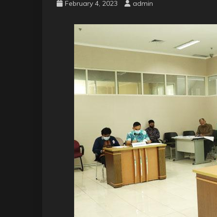
February 4, 2023
admin