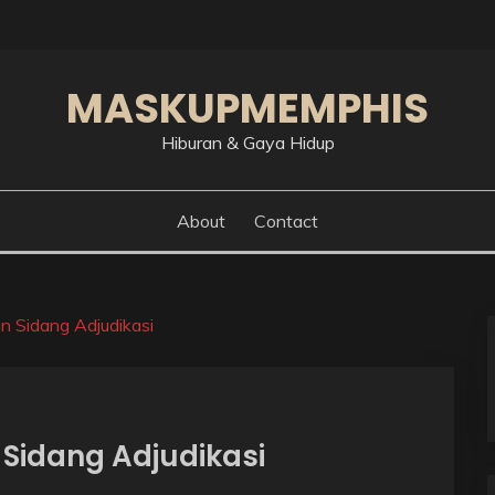
MASKUPMEMPHIS
Hiburan & Gaya Hidup
About
Contact
n Sidang Adjudikasi
Sidang Adjudikasi