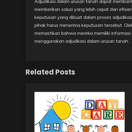
Adjudikasi dalam urusan tanah dapat memban
memberikan solusi yang lebih cepat dan efisie
keputusan yang dibuat dalam proses adjudikas
pihak harus menerima keputusan tersebut. Oleh
memastikan bahwa mereka memiliki informasi
menggunakan adjudikasi dalam urusan tanah.
Related Posts