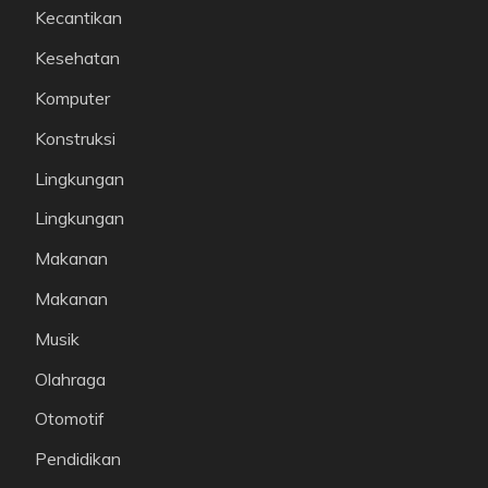
Kecantikan
Kesehatan
Komputer
Konstruksi
Lingkungan
Lingkungan
Makanan
Makanan
Musik
Olahraga
Otomotif
Pendidikan