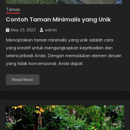
Taman
Contoh Taman Minimalis yang Unik
May 15, 2023
admin
Menciptakan taman minimalis yang unik adalah cara
yang kreatif untuk mengungkapkan kepribadian dan
selera pribadi Anda. Dengan memadukan elemen desain
yang tidak konvensional, Anda dapat
Read More