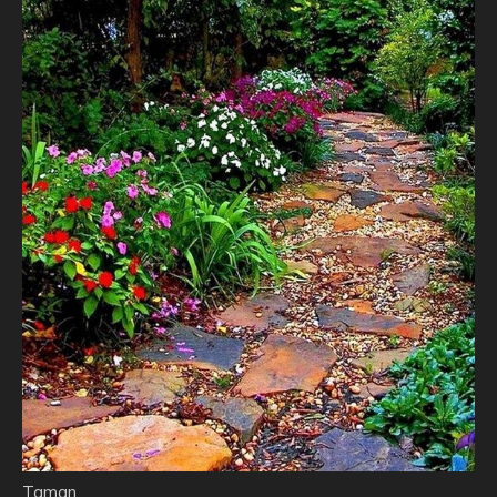
Taman