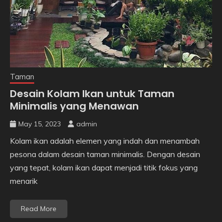
Taman
Desain Kolam Ikan untuk Taman
Minimalis yang Menawan
May 15, 2023
admin
Kolam ikan adalah elemen yang indah dan menambah
pesona dalam desain taman minimalis. Dengan desain
yang tepat, kolam ikan dapat menjadi titik fokus yang
menarik
Read More