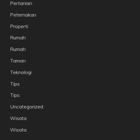
Pertanian
Peternakan
Properti
Rumah
Rumah
Taman
Teknologi
Tips
Tips
Uncategorized
Wisata
Wisata