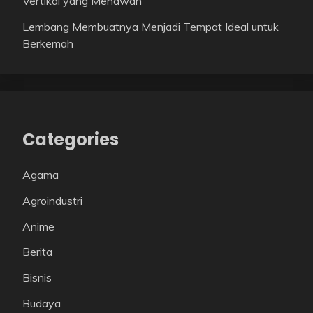
Vertikal yang Menawan
Lembang Membuatnya Menjadi Tempat Ideal untuk
Berkemah
Categories
Agama
Agroindustri
Anime
Berita
Bisnis
Budaya