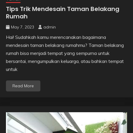
Tips Trik Mendesain Taman Belakang
Rumah
May 7, 2023
admin
Hai! Sudahkah kamu merencanakan bagaimana
mendesain taman belakang rumahmu? Taman belakang
rumah bisa menjadi tempat yang sempurna untuk
bersantai, mengumpulkan keluarga, atau bahkan tempat
untuk
Read More