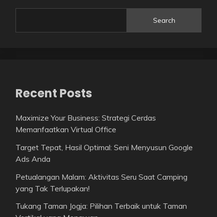
Search
Recent Posts
Maximize Your Business: Strategi Cerdas
Memanfaatkan Virtual Office
Target Tepat, Hasil Optimal: Seni Menyusun Google
Ads Anda
Petualangan Malam: Aktivitas Seru Saat Camping
yang Tak Terlupakan!
Tukang Taman Jogja: Pilihan Terbaik untuk Taman