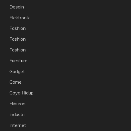
Desain
Elektronik
Fashion
Fashion
Fashion
Furniture
Gadget
Game
Gaya Hidup
Hiburan
Industri
Internet