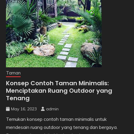
Taman
Konsep Contoh Taman Minimalis:
Menciptakan Ruang Outdoor yang
Tenang
May 16, 2023
admin
Temukan konsep contoh taman minimalis untuk
mendesain ruang outdoor yang tenang dan bergaya.