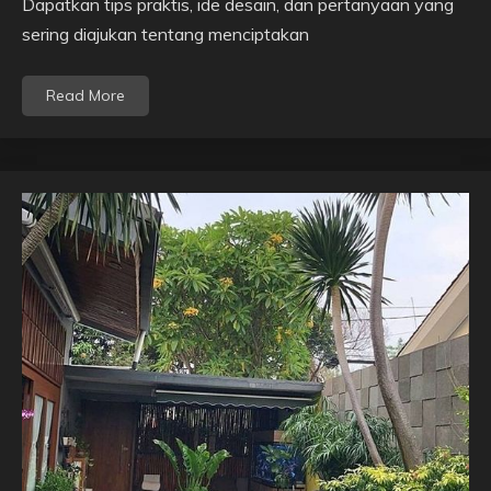
Dapatkan tips praktis, ide desain, dan pertanyaan yang
sering diajukan tentang menciptakan
Read More